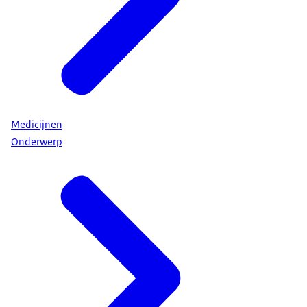
Medicijnen
Onderwerp