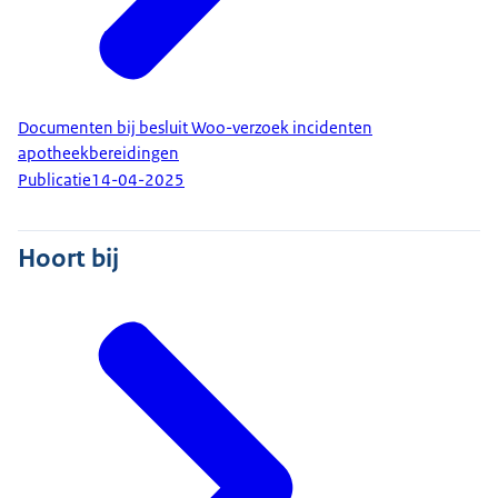
Documenten bij besluit Woo-verzoek incidenten
apotheekbereidingen
Publicatie
14-04-2025
Hoort bij