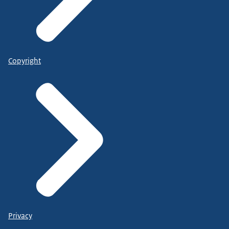
Copyright
Privacy