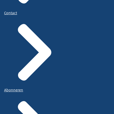
Contact
Abonneren