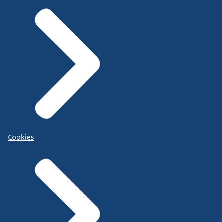
Cookies