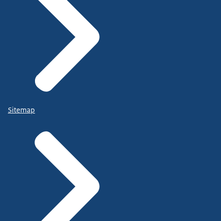
Sitemap