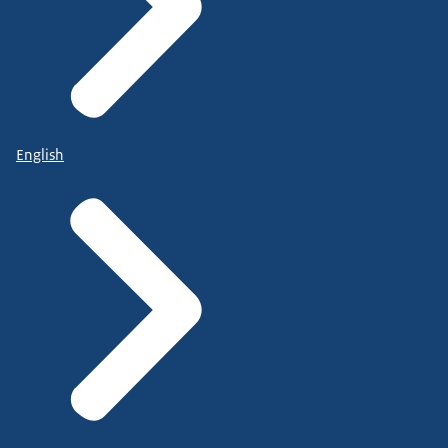
English