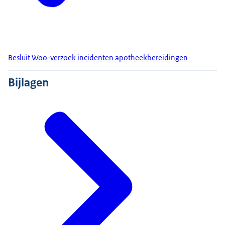
Besluit Woo-verzoek incidenten apotheekbereidingen
Bijlagen