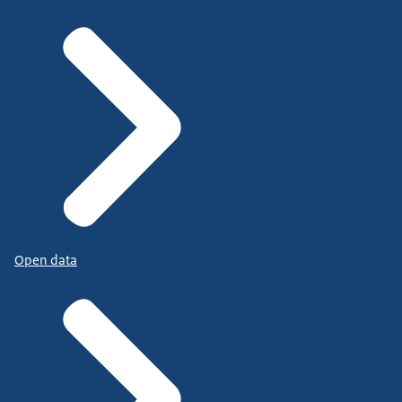
Open data