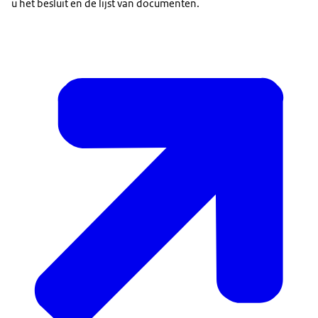
u het besluit en de lijst van documenten.