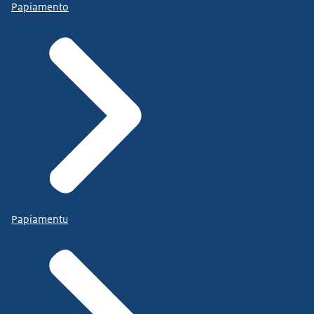
Papiamento
Papiamentu