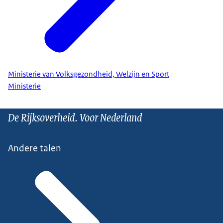
Ministerie van Volksgezondheid, Welzijn en Sport
Ministerie
De Rijksoverheid. Voor Nederland
Andere talen