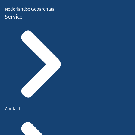
Nederlandse Gebarentaal
Service
Contact