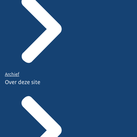
Archief
Over deze site