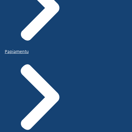
Papiamentu