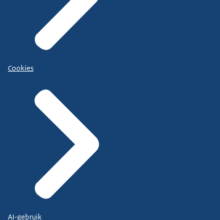
Cookies
AI-gebruik