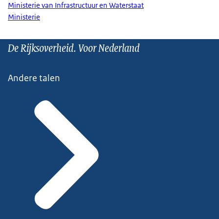
Ministerie van Infrastructuur en Waterstaat
Ministerie
De Rijksoverheid. Voor Nederland
Andere talen