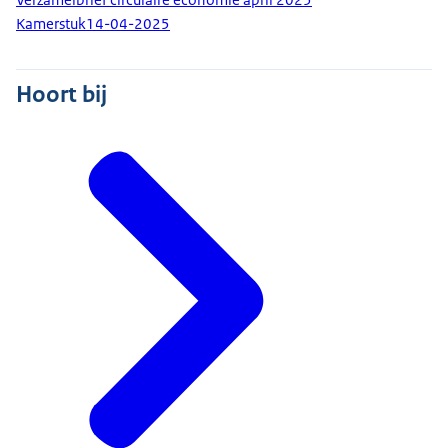
Kamerstuk
14-04-2025
Hoort bij