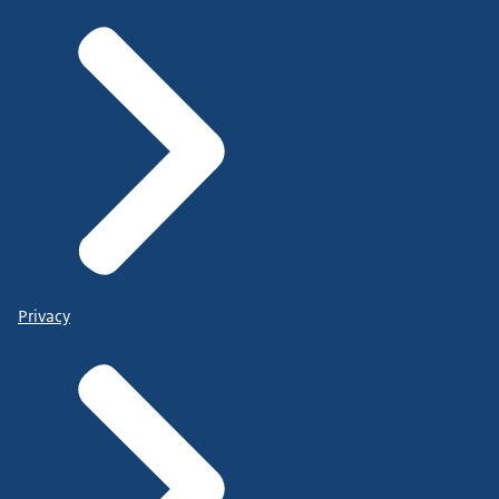
Privacy