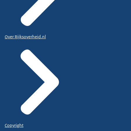
Over Rijksoverheid.nl
Copyright