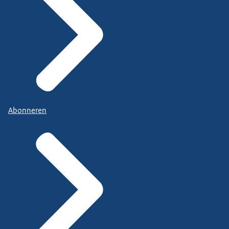
Abonneren