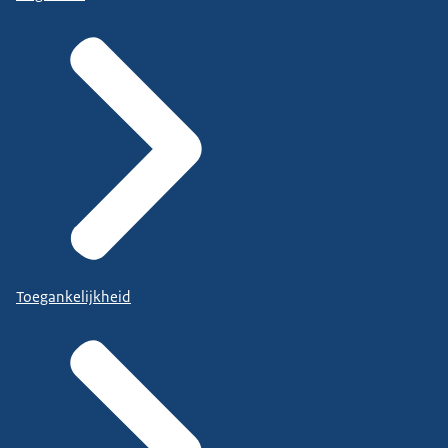
Toegankelijkheid