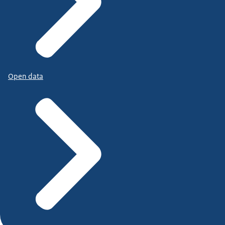
Open data