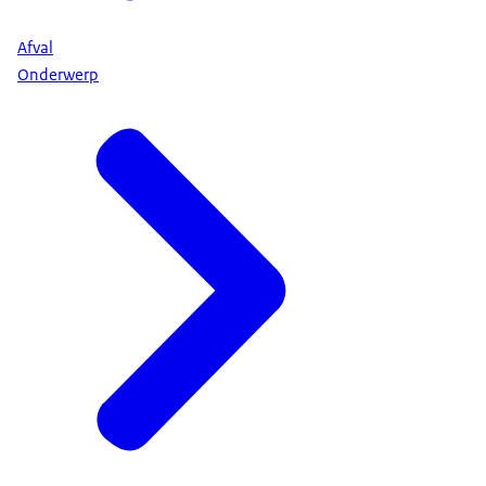
Afval
Onderwerp