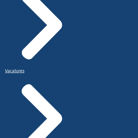
Vacatures