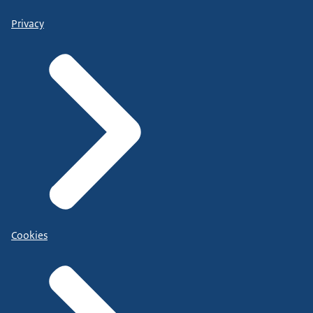
Privacy
Cookies