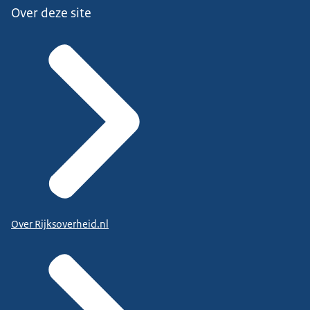
Over deze site
Over Rijksoverheid.nl