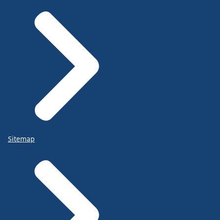
Sitemap