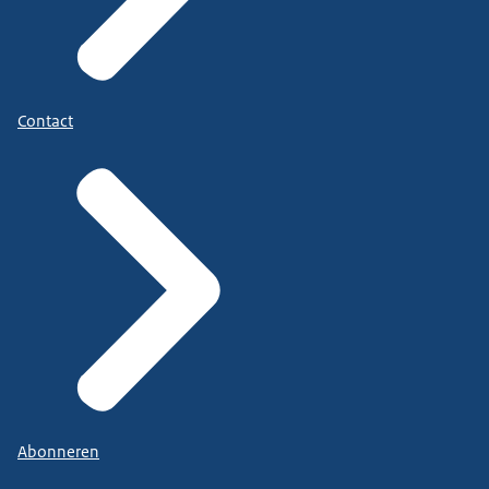
Contact
Abonneren