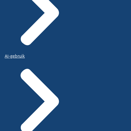
AI-gebruik