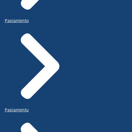
Papiamento
Papiamentu