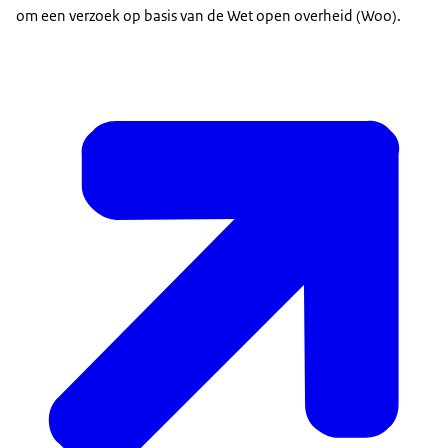
om een verzoek op basis van de Wet open overheid (Woo).