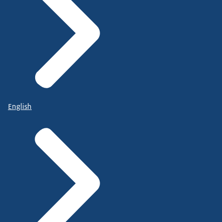
English