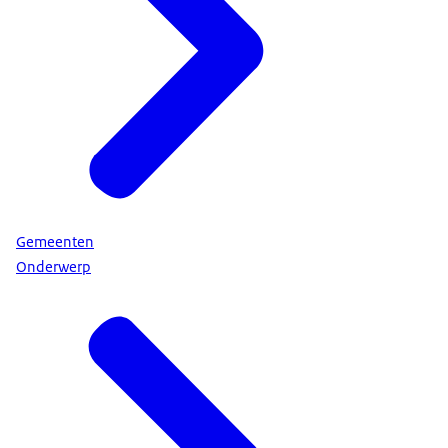
Gemeenten
Onderwerp