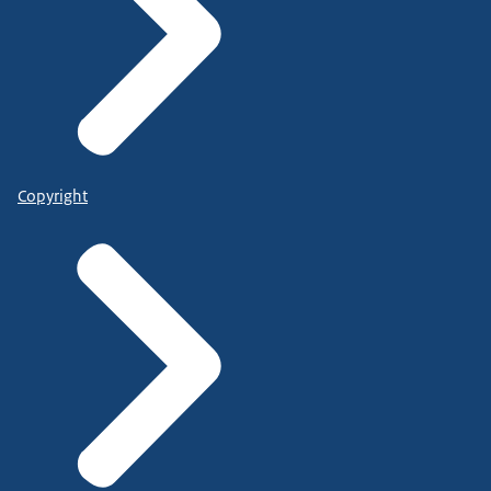
Copyright