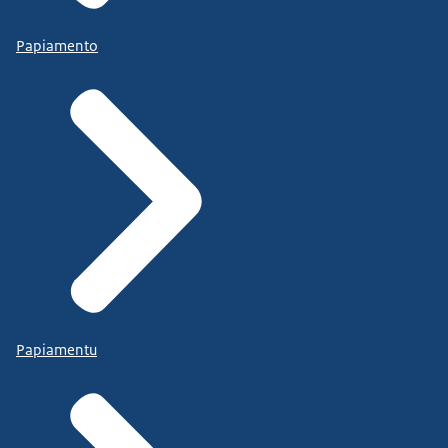
Papiamento
Papiamentu