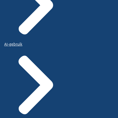
AI-gebruik