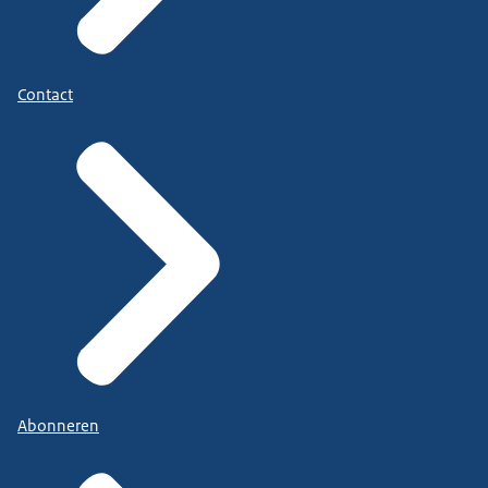
Contact
Abonneren