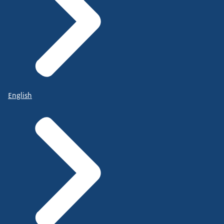
English