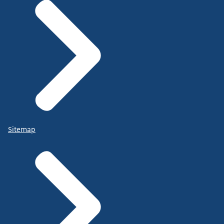
Sitemap