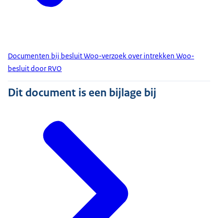
Documenten bij besluit Woo-verzoek over intrekken Woo-
besluit door RVO
Dit document is een bijlage bij