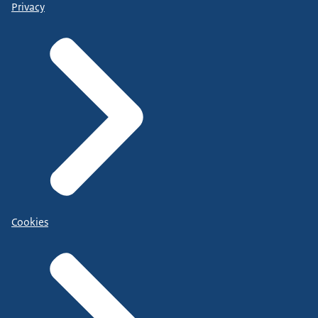
Privacy
Cookies