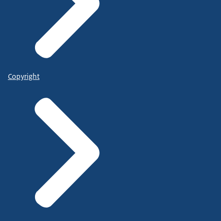
Copyright