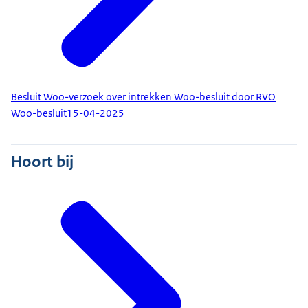
Besluit Woo-verzoek over intrekken Woo-besluit door RVO
Woo-besluit
15-04-2025
Hoort bij