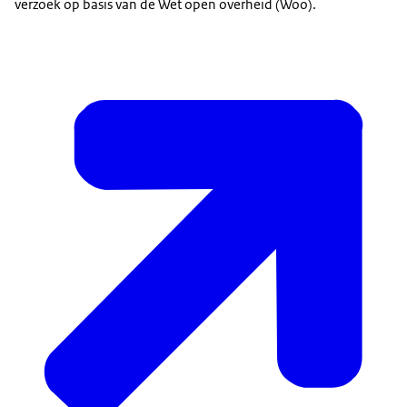
verzoek op basis van de Wet open overheid (Woo).