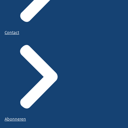
Contact
Abonneren