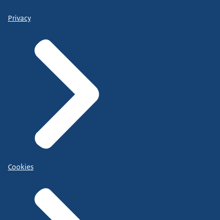
Privacy
Cookies