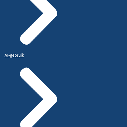
AI-gebruik