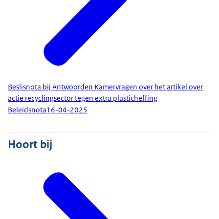
Beslisnota bij Antwoorden Kamervragen over het artikel over
actie recyclingsector tegen extra plasticheffing
Beleidsnota
16-04-2025
Hoort bij