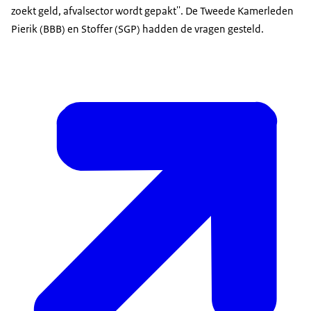
zoekt geld, afvalsector wordt gepakt''. De Tweede Kamerleden
Pierik (BBB) en Stoffer (SGP) hadden de vragen gesteld.