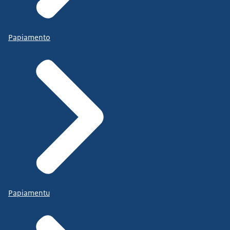
Papiamento
Papiamentu