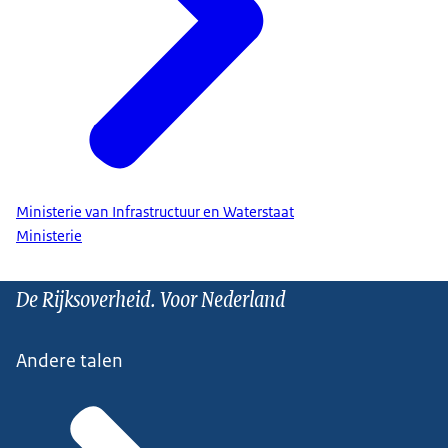
Ministerie van Infrastructuur en Waterstaat
Ministerie
De Rijksoverheid. Voor Nederland
Andere talen