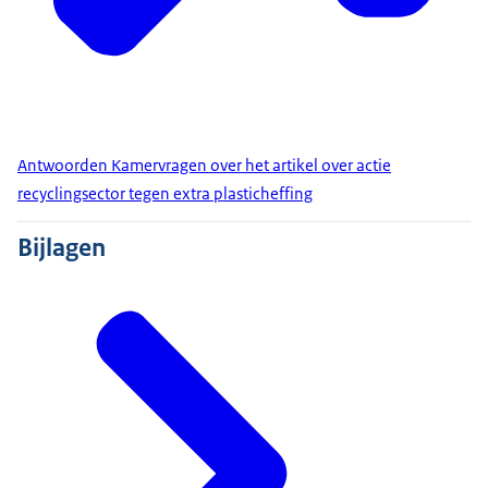
Antwoorden Kamervragen over het artikel over actie
recyclingsector tegen extra plasticheffing
Bijlagen