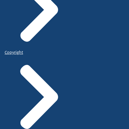
Copyright