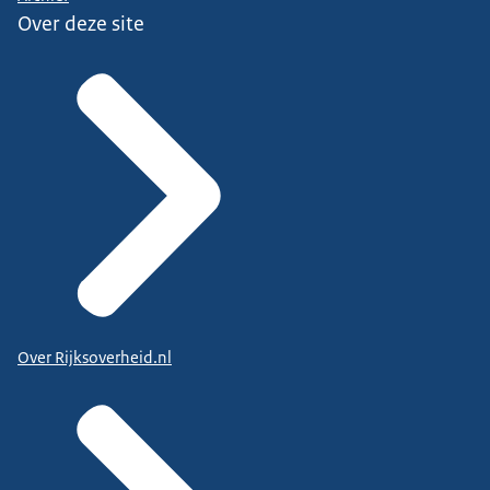
Over deze site
Over Rijksoverheid.nl