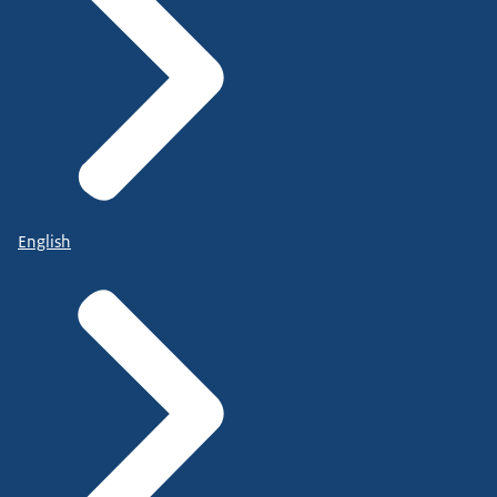
English