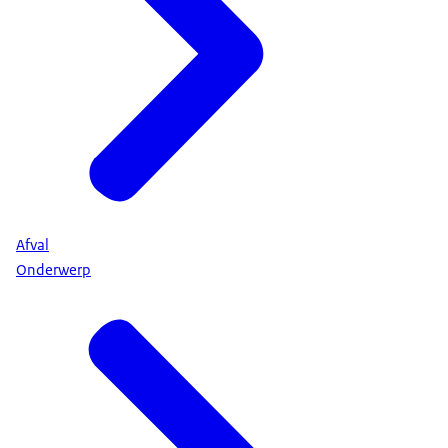
Afval
Onderwerp