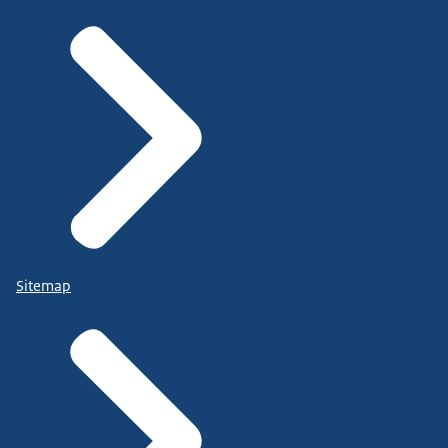
Sitemap