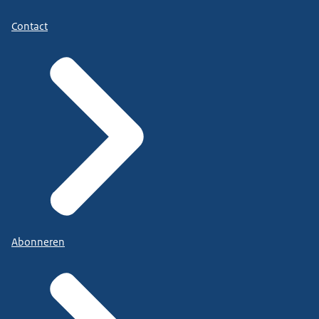
Contact
Abonneren