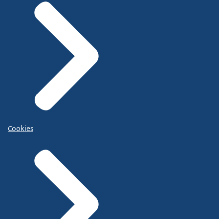
Cookies