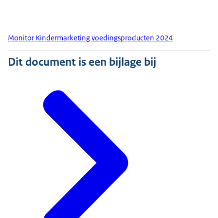
Monitor Kindermarketing voedingsproducten 2024
Dit document is een bijlage bij