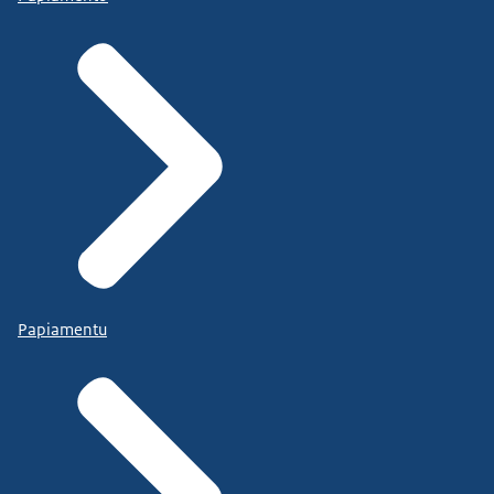
Papiamentu