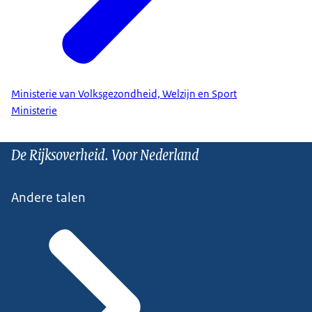
Ministerie van Volksgezondheid, Welzijn en Sport
Ministerie
De Rijksoverheid. Voor Nederland
Andere talen