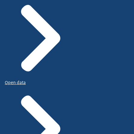
Open data