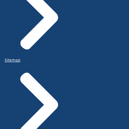
Sitemap