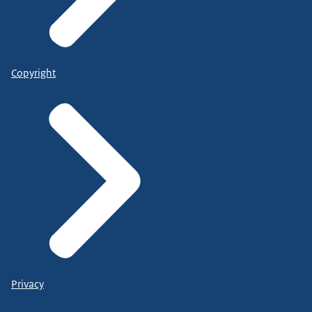
Copyright
Privacy