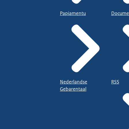
Papiamentu
Docume
Nederlandse
RSS
Gebarentaal