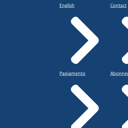
English
Contact
Papiamento
Abonne