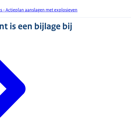
es - Actieplan aanslagen met explosieven
 is een bijlage bij