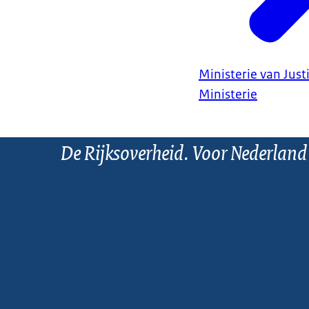
Ministerie van Justi
Ministerie
De Rijksoverheid. Voor Nederland