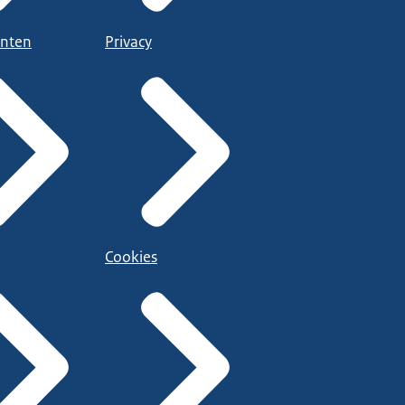
nten
Privacy
Cookies