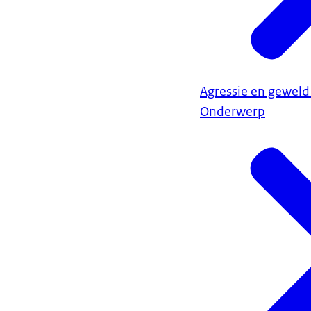
Agressie en geweld
Onderwerp