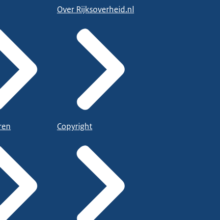
Over Rijksoverheid.nl
ren
Copyright