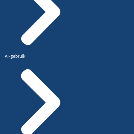
AI-gebruik