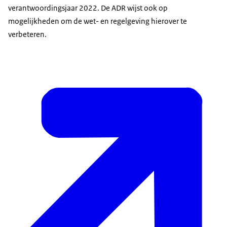
verantwoordingsjaar 2022. De ADR wijst ook op
mogelijkheden om de wet- en regelgeving hierover te
verbeteren.