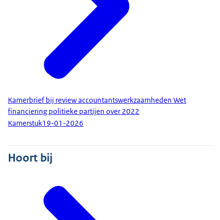
Kamerbrief bij review accountantswerkzaamheden Wet
financiering politieke partijen over 2022
Kamerstuk
19-01-2026
Hoort bij