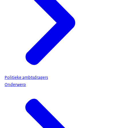
Politieke ambtsdragers
Onderwerp