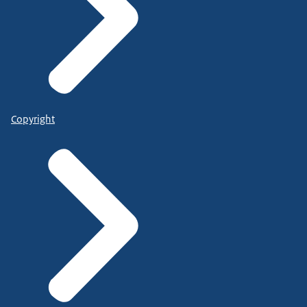
Copyright