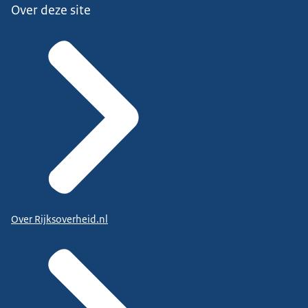
Over deze site
Over Rijksoverheid.nl