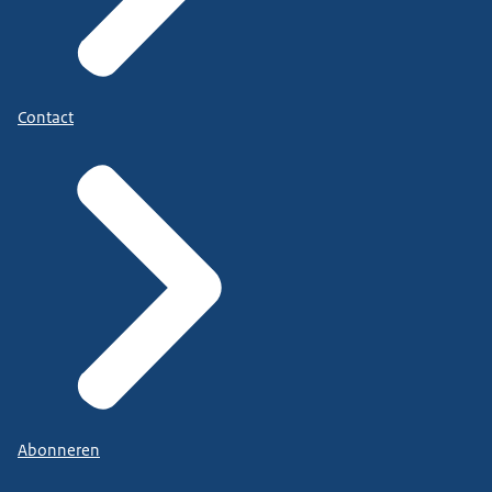
Contact
Abonneren