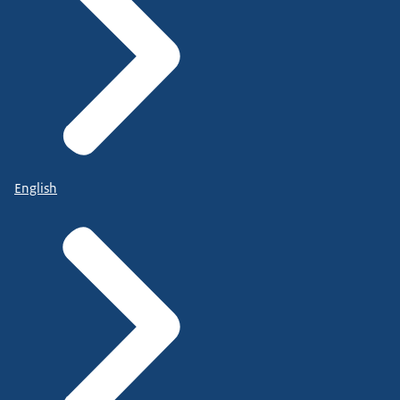
English