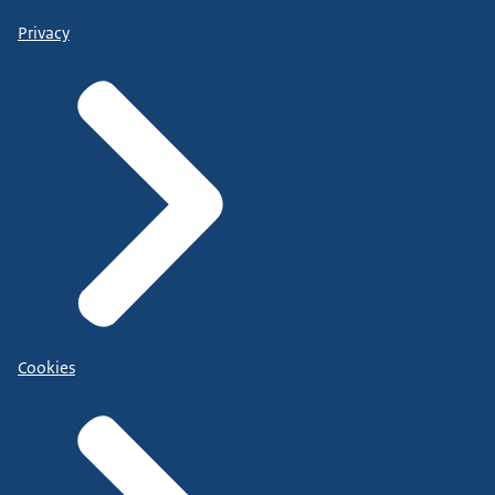
Privacy
Cookies