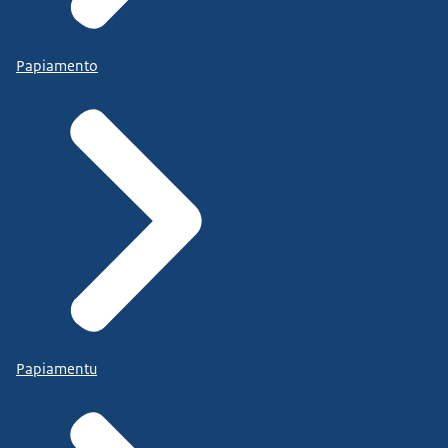
Papiamento
Papiamentu