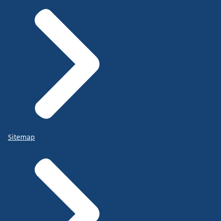
Sitemap