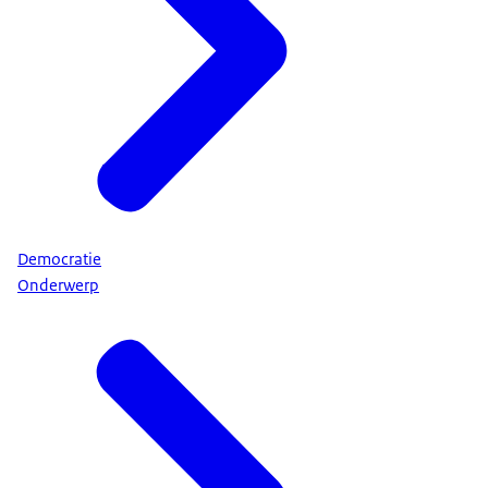
Democratie
Onderwerp