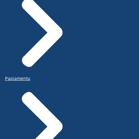
Papiamentu