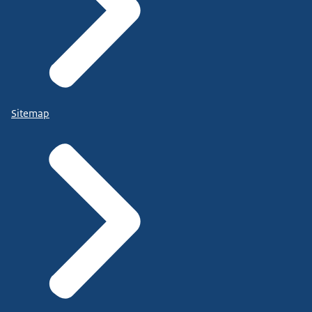
Sitemap