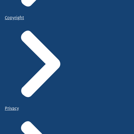
Copyright
Privacy