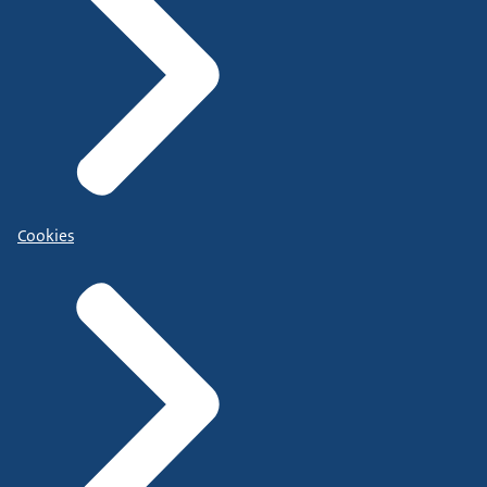
Cookies