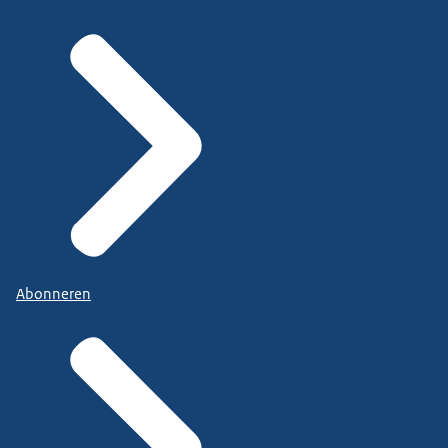
Abonneren