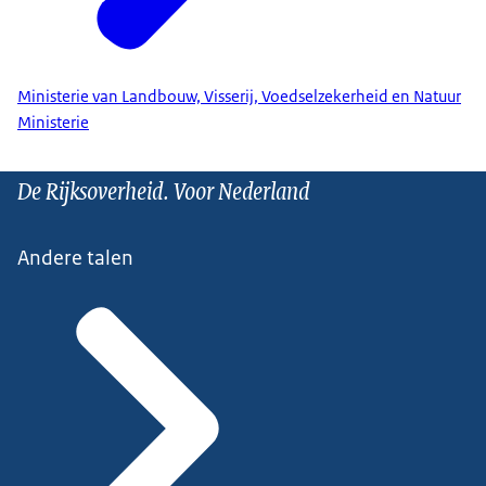
Ministerie van Landbouw, Visserij, Voedselzekerheid en Natuur
Ministerie
De Rijksoverheid. Voor Nederland
Andere talen