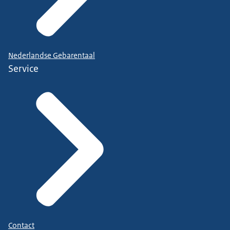
Nederlandse Gebarentaal
Service
Contact