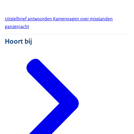
Uitstelbrief antwoorden Kamervragen over misstanden
ganzenjacht
Hoort bij