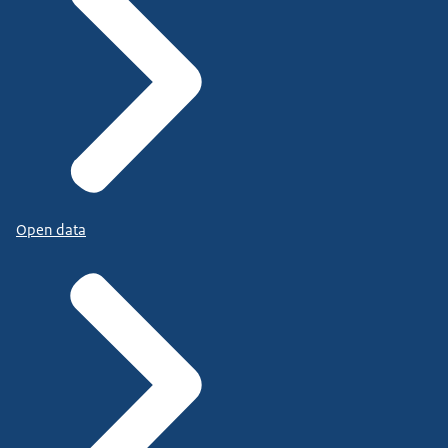
Open data