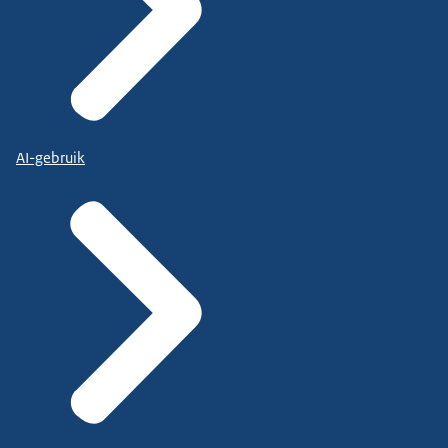
AI-gebruik