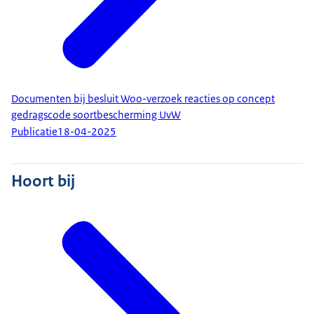
Documenten bij besluit Woo-verzoek reacties op concept
gedragscode soortbescherming UvW
Publicatie
18-04-2025
Hoort bij