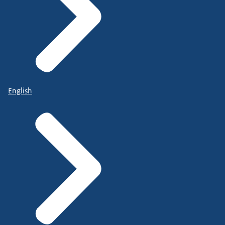
English