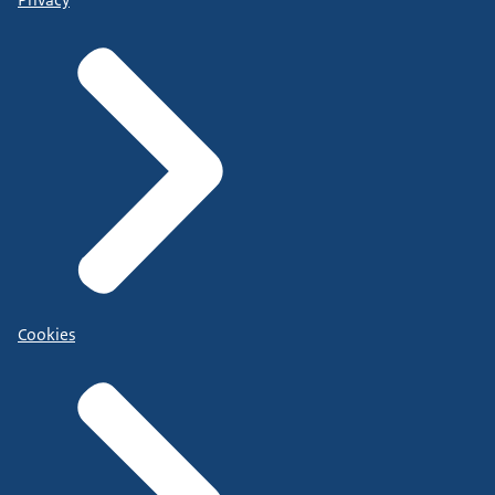
Cookies