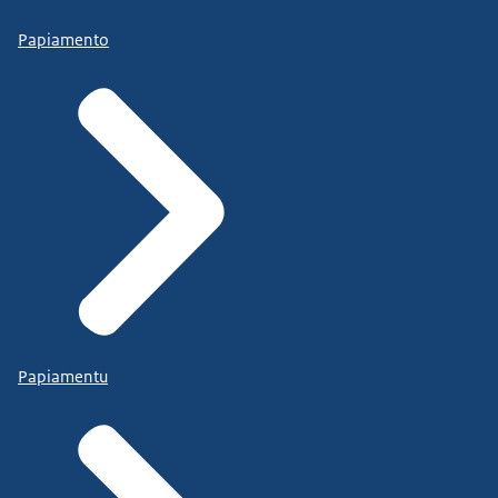
Papiamento
Papiamentu