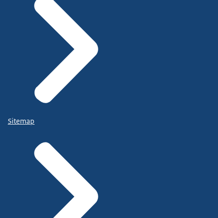
Sitemap