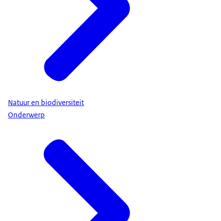
Natuur en biodiversiteit
Onderwerp