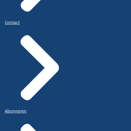
Contact
Abonneren