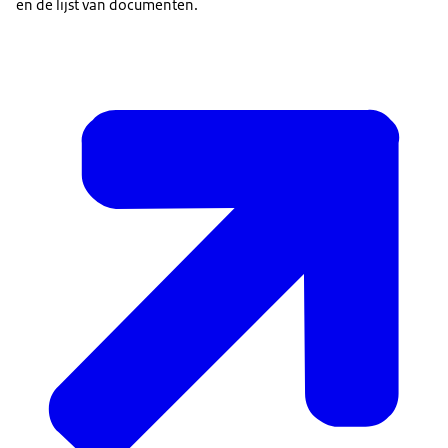
en de lijst van documenten.