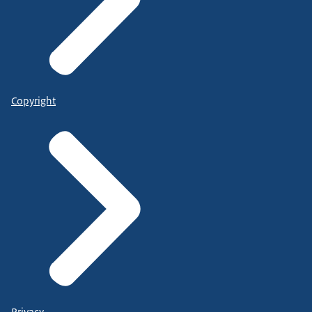
Copyright
Privacy