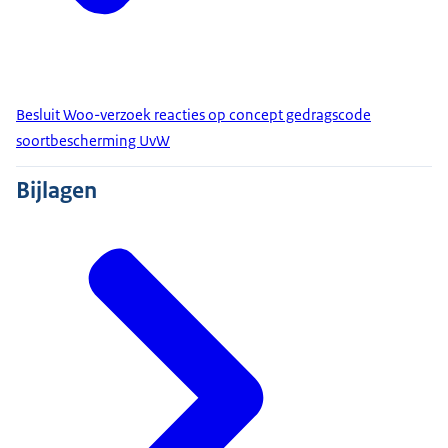
Besluit Woo-verzoek reacties op concept gedragscode
soortbescherming UvW
Bijlagen