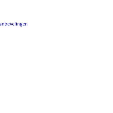
aanbevelingen