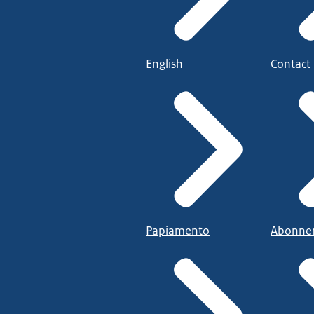
English
Contact
Papiamento
Abonne