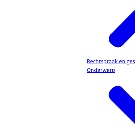
Rechtspraak en ges
Onderwerp