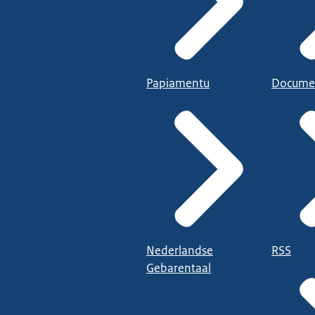
Papiamentu
Docume
Nederlandse
RSS
Gebarentaal