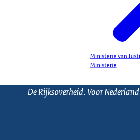
Ministerie van Justi
Ministerie
De Rijksoverheid. Voor Nederland