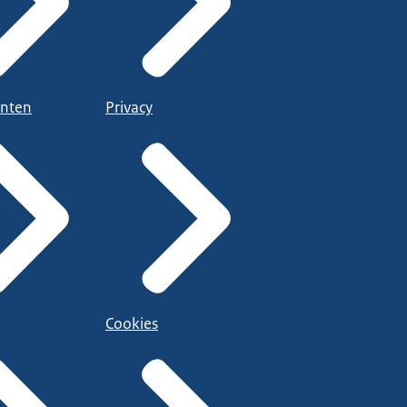
nten
Privacy
Cookies