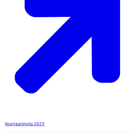
Voorjaarsnota 2025