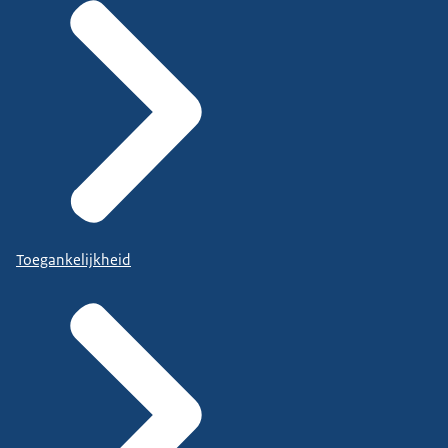
Toegankelijkheid