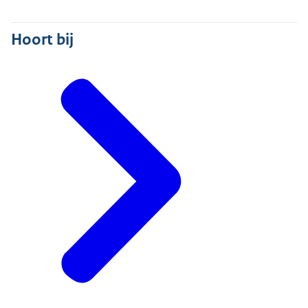
Hoort bij