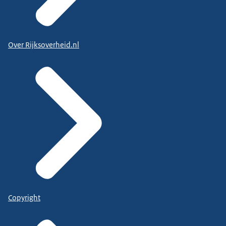
Over Rijksoverheid.nl
Copyright