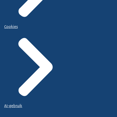
Cookies
AI-gebruik