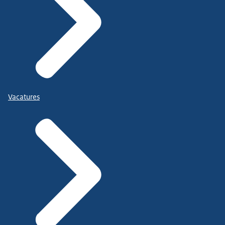
Vacatures