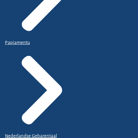
Papiamentu
Nederlandse Gebarentaal