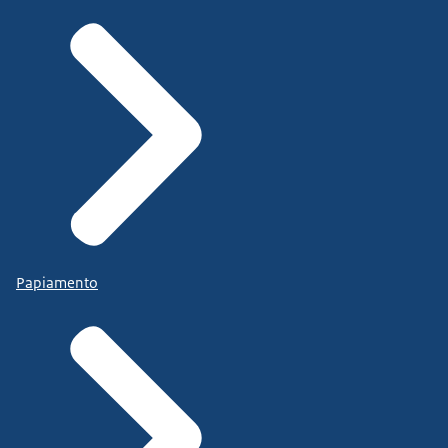
Papiamento