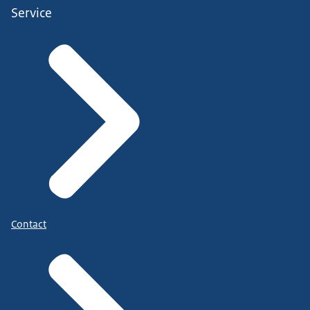
Service
Contact