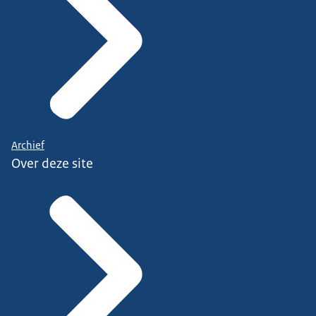
Archief
Over deze site