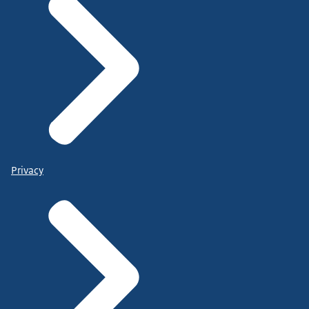
Privacy