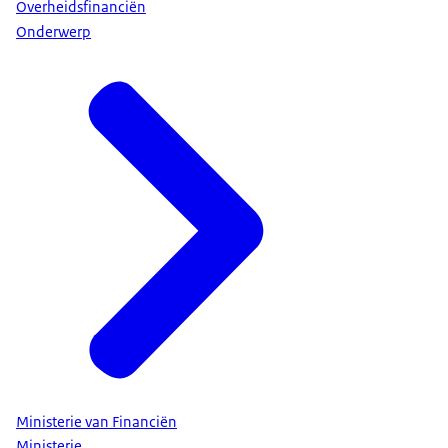
Overheidsfinanciën
Onderwerp
Ministerie van Financiën
Ministerie