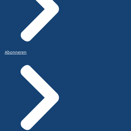
Abonneren