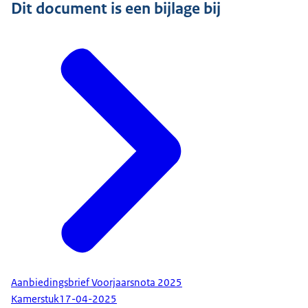
Dit document is een bijlage bij
Aanbiedingsbrief Voorjaarsnota 2025
Kamerstuk
17-04-2025