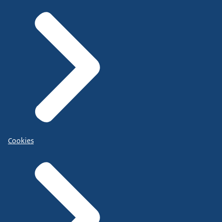
Cookies