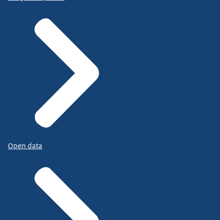
Open data