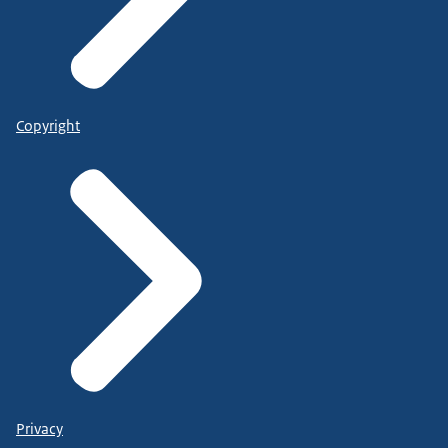
Copyright
Privacy