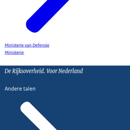
Ministerie van Defensie
Ministerie
De Rijksoverheid. Voor Nederland
Andere talen