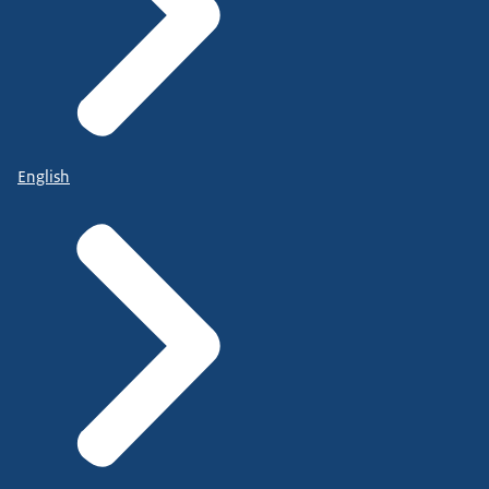
English