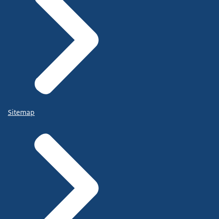
Sitemap