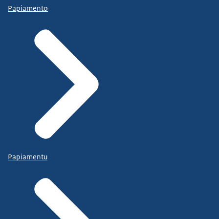
Papiamento
Papiamentu