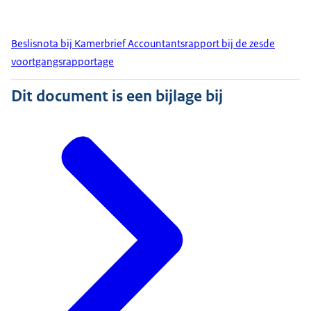
Beslisnota bij Kamerbrief Accountantsrapport bij de zesde
voortgangsrapportage
Dit document is een bijlage bij