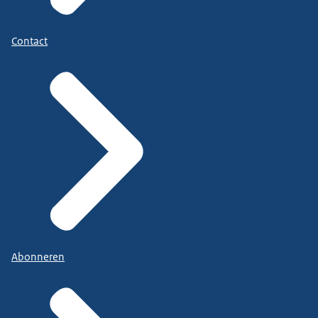
Contact
Abonneren