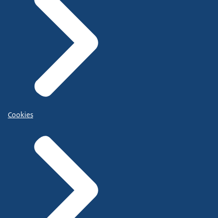
Cookies