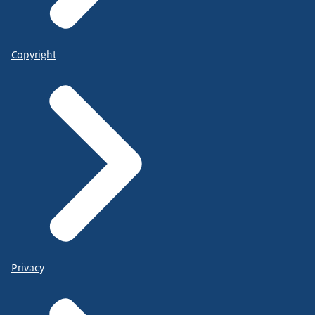
Copyright
Privacy