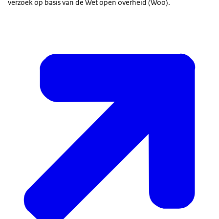
verzoek op basis van de Wet open overheid (Woo).