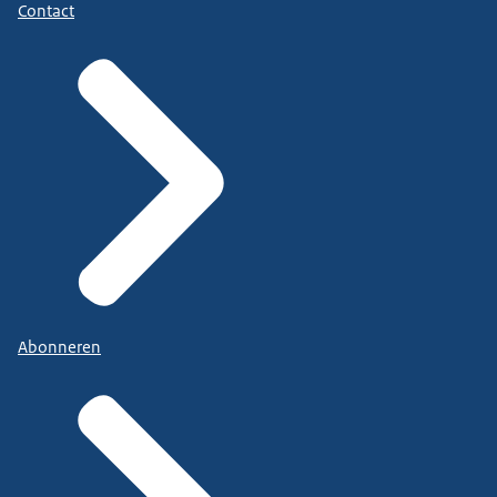
Contact
Abonneren