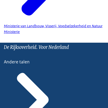
Ministerie van Landbouw, Visserij, Voedselzekerheid en Natuur
Ministerie
De Rijksoverheid. Voor Nederland
Andere talen