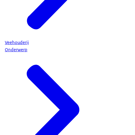
Veehouderij
Onderwerp