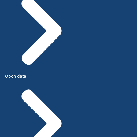
Open data