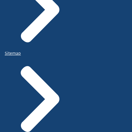
Sitemap