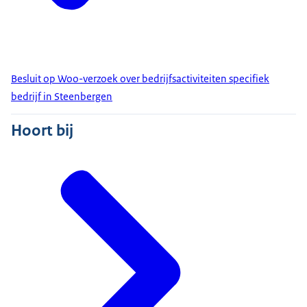
Besluit op Woo-verzoek over bedrijfsactiviteiten specifiek
bedrijf in Steenbergen
Hoort bij