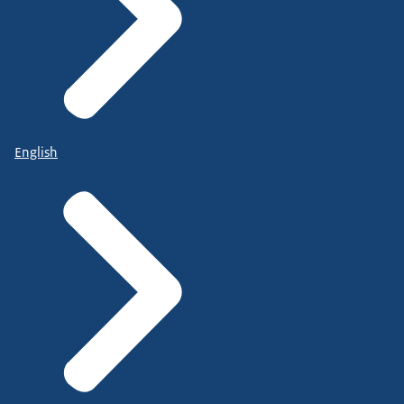
English