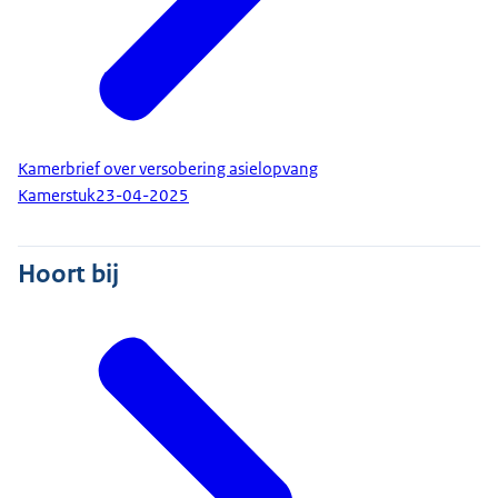
Kamerbrief over versobering asielopvang
Kamerstuk
23-04-2025
Hoort bij