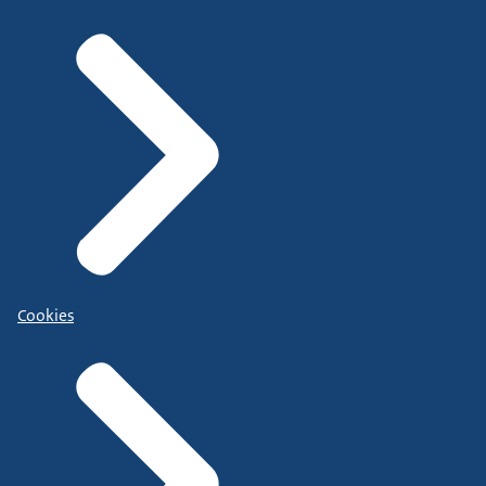
Cookies