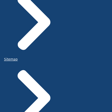
Sitemap