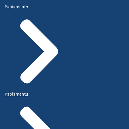
Papiamento
Papiamentu