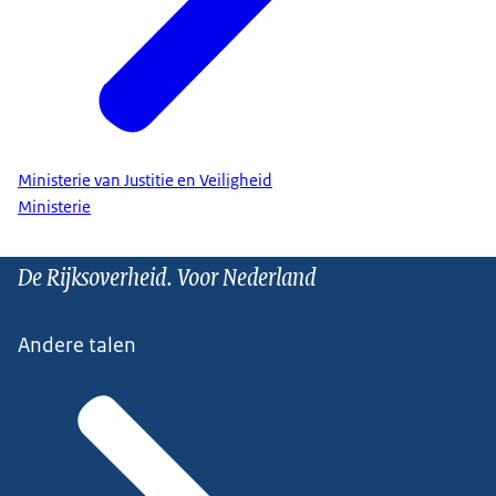
Ministerie van Justitie en Veiligheid
Ministerie
De Rijksoverheid. Voor Nederland
Andere talen