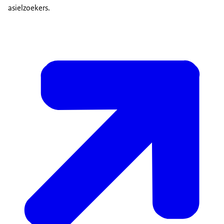
asielzoekers.