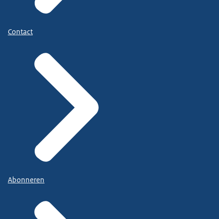
Contact
Abonneren