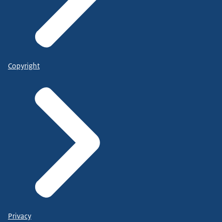
Copyright
Privacy