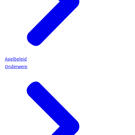
Asielbeleid
Onderwerp