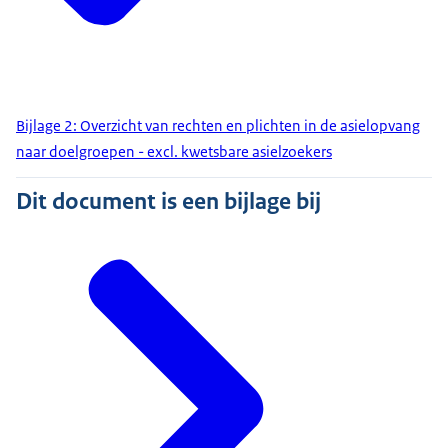
Bijlage 2: Overzicht van rechten en plichten in de asielopvang
naar doelgroepen - excl. kwetsbare asielzoekers
Dit document is een bijlage bij