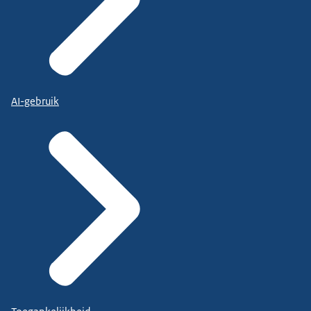
AI-gebruik