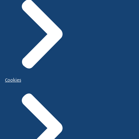
Cookies