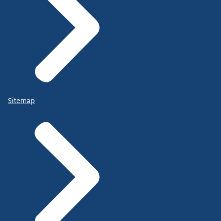
Sitemap