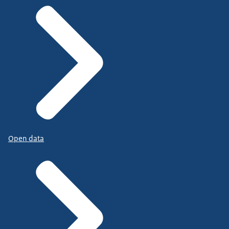
Open data