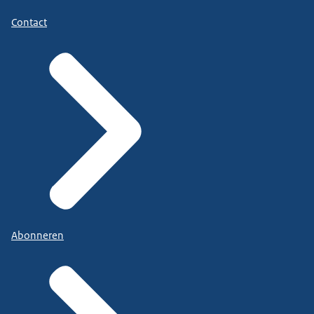
Contact
Abonneren