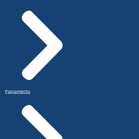
Papiamentu