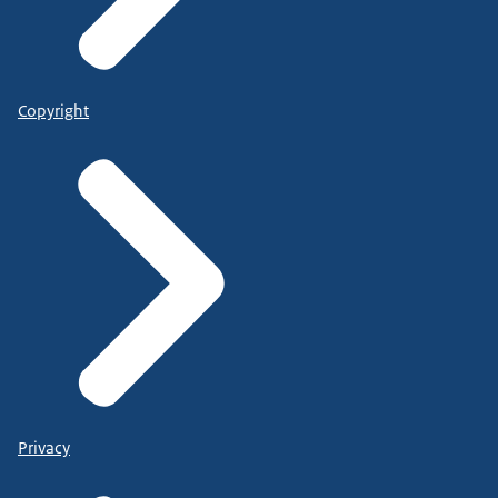
Copyright
Privacy