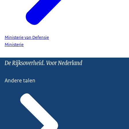
Ministerie van Defensie
Ministerie
De Rijksoverheid. Voor Nederland
Andere talen