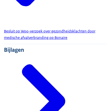
Besluit op Woo-verzoek over gezondheidsklachten door
medische afvalverbranding op Bonaire
Bijlagen