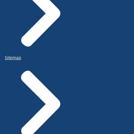
Sitemap