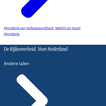
Ministerie van Volksgezondheid, Welzijn en Sport
Ministerie
De Rijksoverheid. Voor Nederland
Andere talen