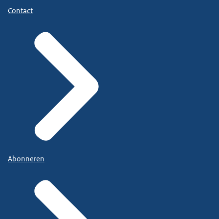
Contact
Abonneren