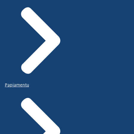
Papiamentu