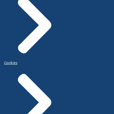
Cookies