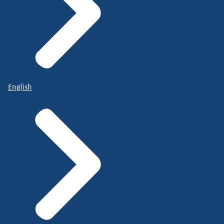
English