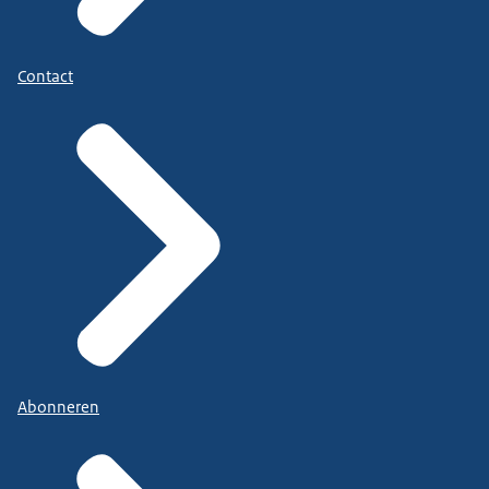
Contact
Abonneren