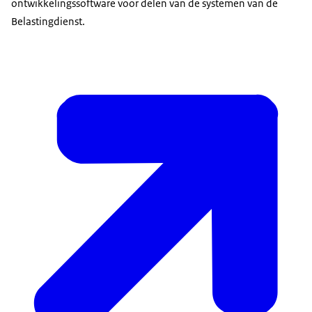
ontwikkelingssoftware voor delen van de systemen van de
Belastingdienst.