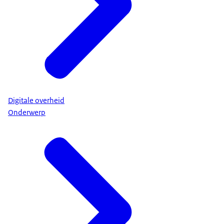
Digitale overheid
Onderwerp