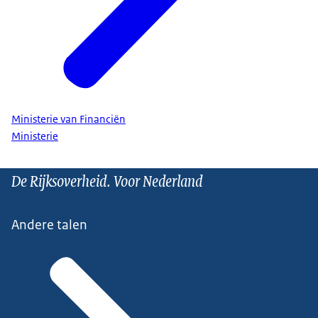
Ministerie van Financiën
Ministerie
De Rijksoverheid. Voor Nederland
Andere talen