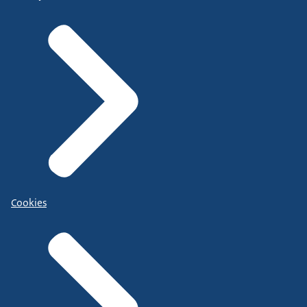
Cookies