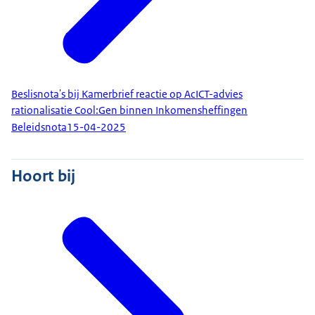
Beslisnota's bij Kamerbrief reactie op AcICT-advies
rationalisatie Cool:Gen binnen Inkomensheffingen
Beleidsnota
15-04-2025
Hoort bij