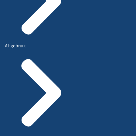
AI-gebruik