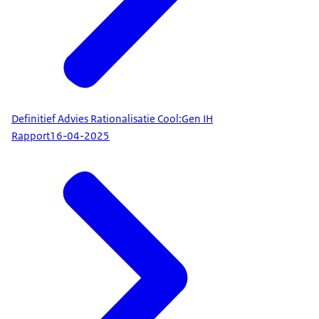
Definitief Advies Rationalisatie Cool:Gen IH
Rapport
16-04-2025