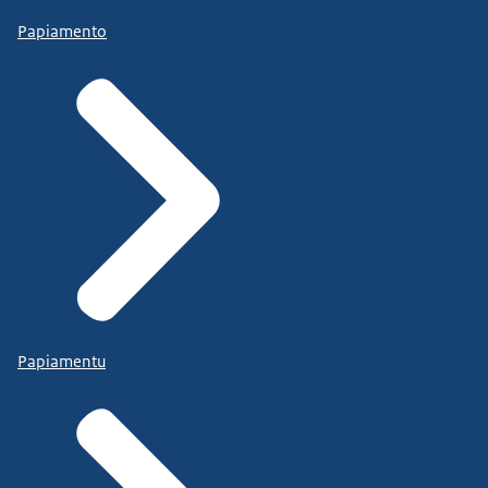
Papiamento
Papiamentu