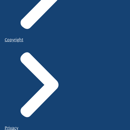
Copyright
Privacy