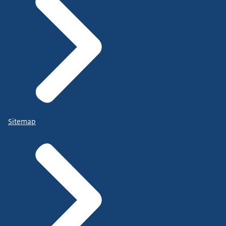
Sitemap