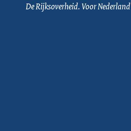
De Rijksoverheid. Voor Nederland