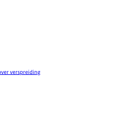
ver verspreiding