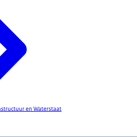
astructuur en Waterstaat