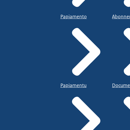
Papiamento
Abonne
Papiamentu
Docume