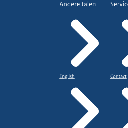
Andere talen
Servic
English
Contact