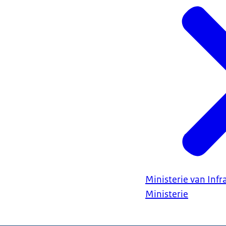
Ministerie van Infr
Ministerie