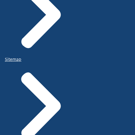
Sitemap