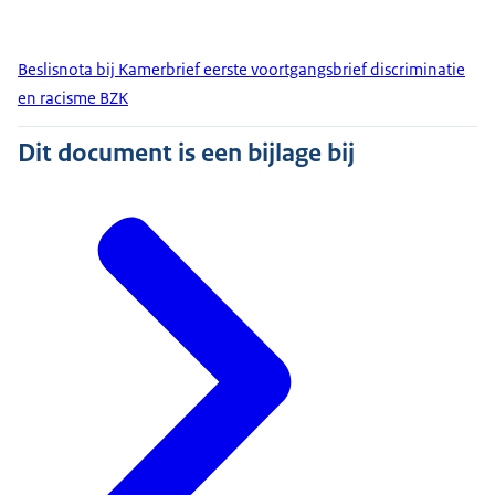
Beslisnota bij Kamerbrief eerste voortgangsbrief discriminatie
en racisme BZK
Dit document is een bijlage bij