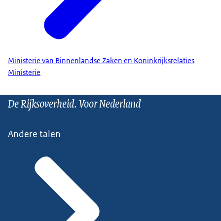
Ministerie van Binnenlandse Zaken en Koninkrijksrelaties
Ministerie
De Rijksoverheid. Voor Nederland
Andere talen