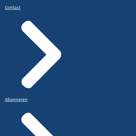
Contact
Abonneren