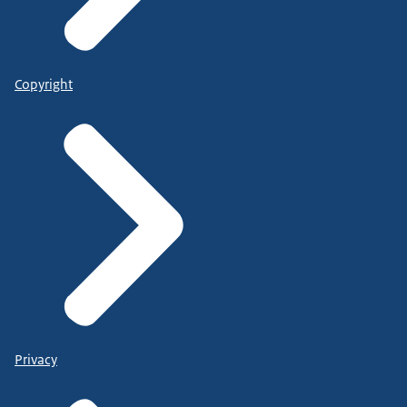
Copyright
Privacy