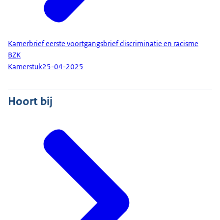
Kamerbrief eerste voortgangsbrief discriminatie en racisme
BZK
Kamerstuk
25-04-2025
Hoort bij