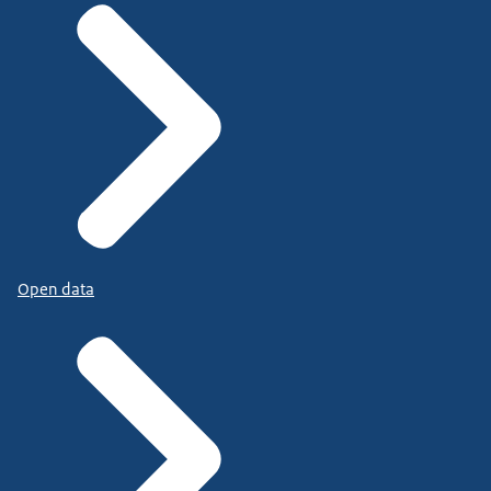
Open data