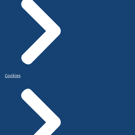
Cookies