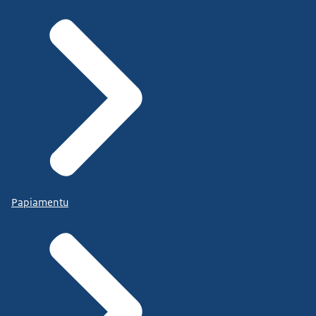
Papiamentu