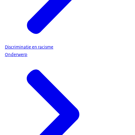
Discriminatie en racisme
Onderwerp