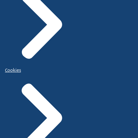
Cookies