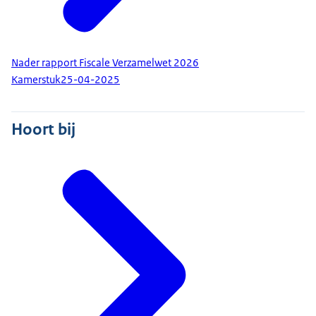
Nader rapport Fiscale Verzamelwet 2026
Kamerstuk
25-04-2025
Hoort bij