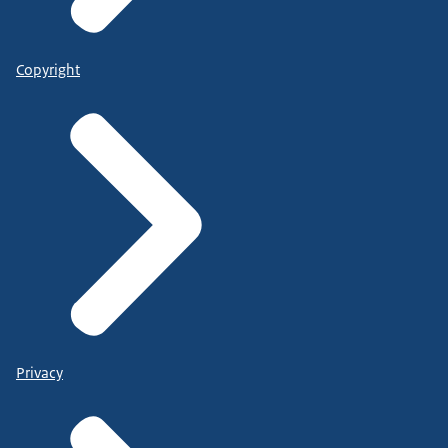
Copyright
Privacy