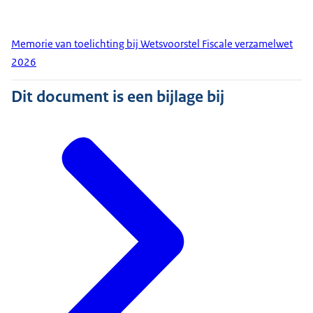
Memorie van toelichting bij Wetsvoorstel Fiscale verzamelwet
2026
Dit document is een bijlage bij