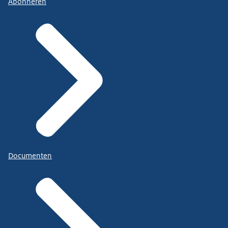
Abonneren
Documenten