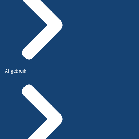
AI-gebruik