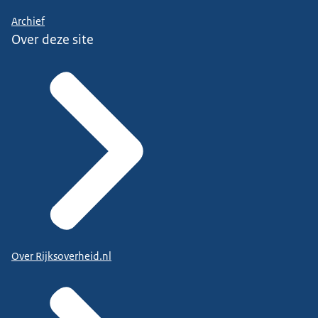
Archief
Over deze site
Over Rijksoverheid.nl