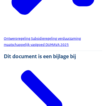
Ontwerpregeling Subsidieregeling verduurzaming
maatschappelijk vastgoed DUMAVA 2025
Dit document is een bijlage bij