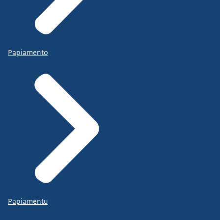
Papiamento
Papiamentu