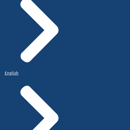
English