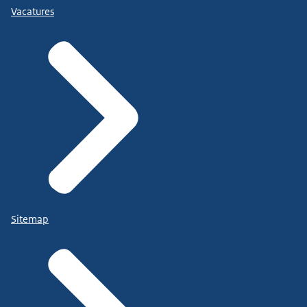
Vacatures
Sitemap