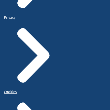
Privacy
Cookies