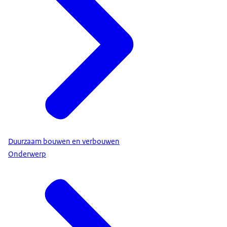
Duurzaam bouwen en verbouwen
Onderwerp