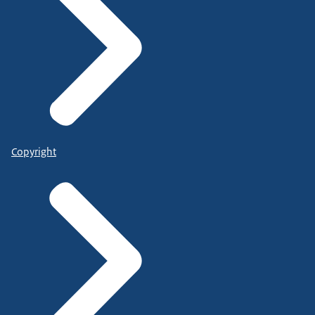
Copyright