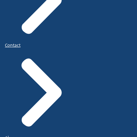
Contact