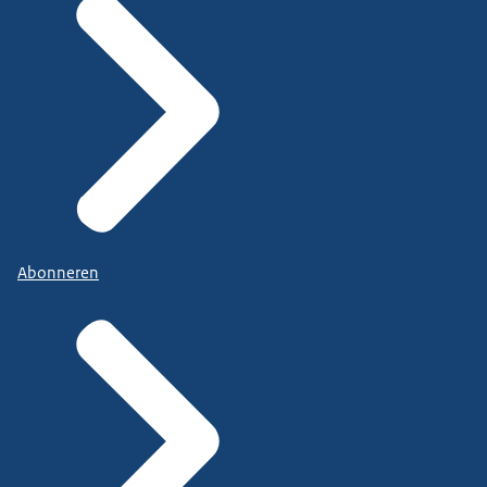
Abonneren