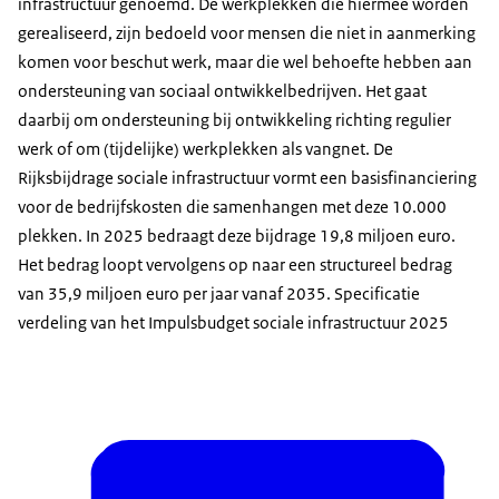
infrastructuur genoemd. De werkplekken die hiermee worden
gerealiseerd, zijn bedoeld voor mensen die niet in aanmerking
komen voor beschut werk, maar die wel behoefte hebben aan
ondersteuning van sociaal ontwikkelbedrijven. Het gaat
daarbij om ondersteuning bij ontwikkeling richting regulier
werk of om (tijdelijke) werkplekken als vangnet. De
Rijksbijdrage sociale infrastructuur vormt een basisfinanciering
voor de bedrijfskosten die samenhangen met deze 10.000
plekken. In 2025 bedraagt deze bijdrage 19,8 miljoen euro.
Het bedrag loopt vervolgens op naar een structureel bedrag
van 35,9 miljoen euro per jaar vanaf 2035. Specificatie
verdeling van het Impulsbudget sociale infrastructuur 2025