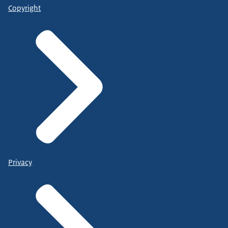
Copyright
Privacy