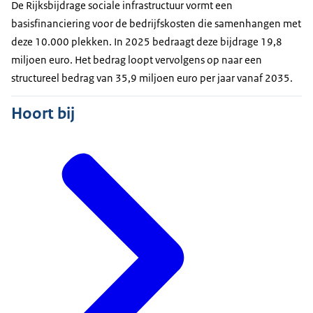
De Rijksbijdrage sociale infrastructuur vormt een
basisfinanciering voor de bedrijfskosten die samenhangen met
deze 10.000 plekken. In 2025 bedraagt deze bijdrage 19,8
miljoen euro. Het bedrag loopt vervolgens op naar een
structureel bedrag van 35,9 miljoen euro per jaar vanaf 2035.
Hoort bij