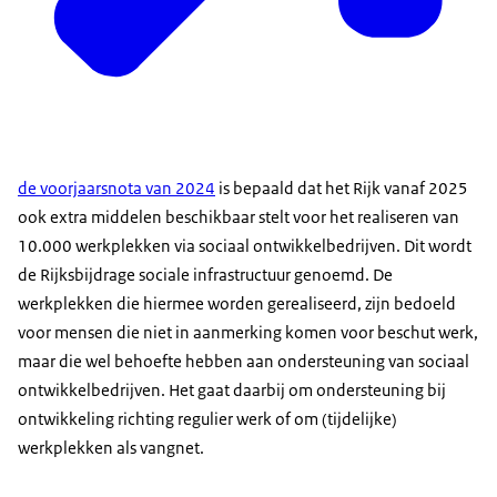
de voorjaarsnota van 2024
is bepaald dat het Rijk vanaf 2025
ook extra middelen beschikbaar stelt voor het realiseren van
10.000 werkplekken via sociaal ontwikkelbedrijven. Dit wordt
de Rijksbijdrage sociale infrastructuur genoemd. De
werkplekken die hiermee worden gerealiseerd, zijn bedoeld
voor mensen die niet in aanmerking komen voor beschut werk,
maar die wel behoefte hebben aan ondersteuning van sociaal
ontwikkelbedrijven. Het gaat daarbij om ondersteuning bij
ontwikkeling richting regulier werk of om (tijdelijke)
werkplekken als vangnet.