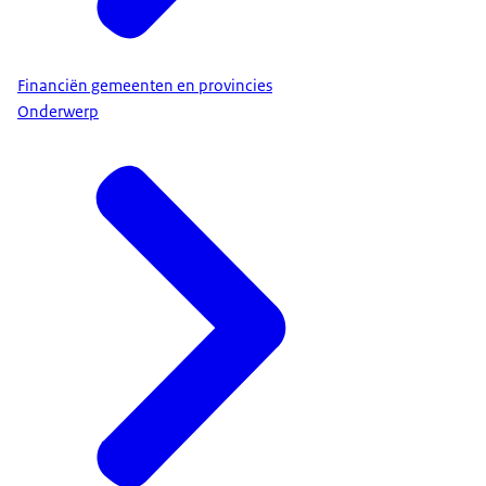
Financiën gemeenten en provincies
Onderwerp