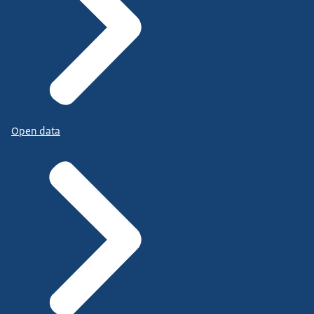
Open data