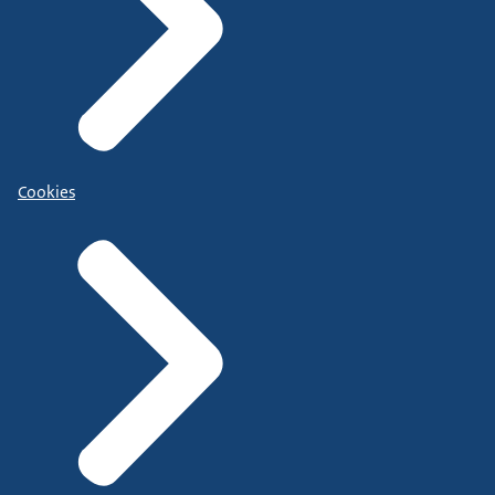
Cookies