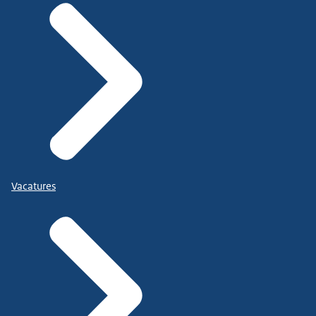
Vacatures