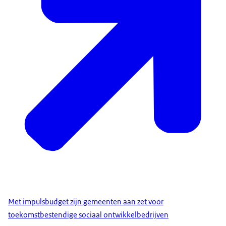
Met impulsbudget zijn gemeenten aan zet voor
toekomstbestendige sociaal ontwikkelbedrijven