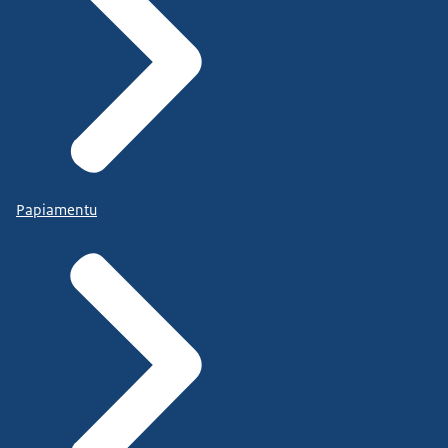
Papiamentu