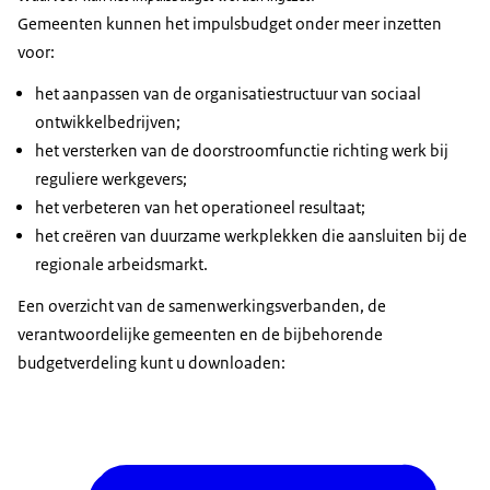
Gemeenten kunnen het impulsbudget onder meer inzetten
voor:
het aanpassen van de organisatiestructuur van sociaal
ontwikkelbedrijven;
het versterken van de doorstroomfunctie richting werk bij
reguliere werkgevers;
het verbeteren van het operationeel resultaat;
het creëren van duurzame werkplekken die aansluiten bij de
regionale arbeidsmarkt.
Een overzicht van de samenwerkingsverbanden, de
verantwoordelijke gemeenten en de bijbehorende
budgetverdeling kunt u downloaden: