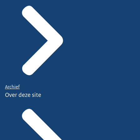
Archief
Over deze site