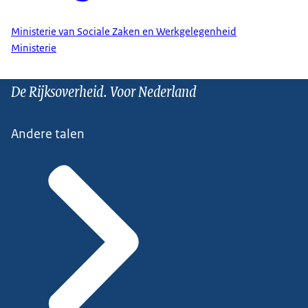
Ministerie van Sociale Zaken en Werkgelegenheid
Ministerie
De Rijksoverheid. Voor Nederland
Andere talen