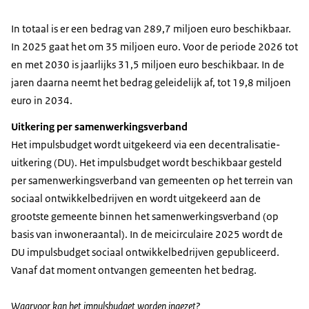
In totaal is er een bedrag van 289,7 miljoen euro beschikbaar.
In 2025 gaat het om 35 miljoen euro. Voor de periode 2026 tot
en met 2030 is jaarlijks 31,5 miljoen euro beschikbaar. In de
jaren daarna neemt het bedrag geleidelijk af, tot 19,8 miljoen
euro in 2034.
Uitkering per samenwerkingsverband
Het impulsbudget wordt uitgekeerd via een decentralisatie-
uitkering (DU). Het impulsbudget wordt beschikbaar gesteld
per samenwerkingsverband van gemeenten op het terrein van
sociaal ontwikkelbedrijven en wordt uitgekeerd aan de
grootste gemeente binnen het samenwerkingsverband (op
basis van inwoneraantal). In de meicirculaire 2025 wordt de
DU impulsbudget sociaal ontwikkelbedrijven gepubliceerd.
Vanaf dat moment ontvangen gemeenten het bedrag.
Waarvoor kan het impulsbudget worden ingezet?