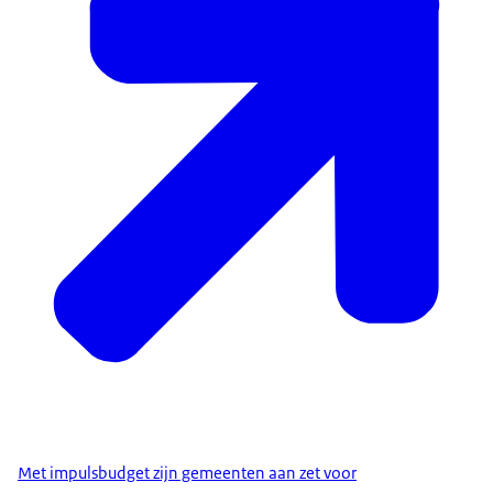
Met impulsbudget zijn gemeenten aan zet voor