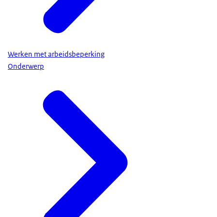
Werken met arbeidsbeperking
Onderwerp