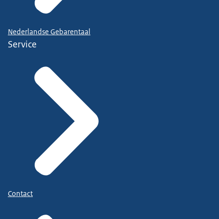
Nederlandse Gebarentaal
Service
Contact