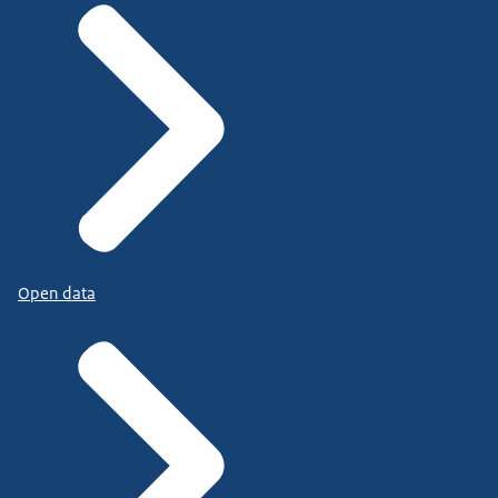
Open data