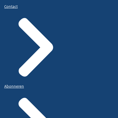
Contact
Abonneren