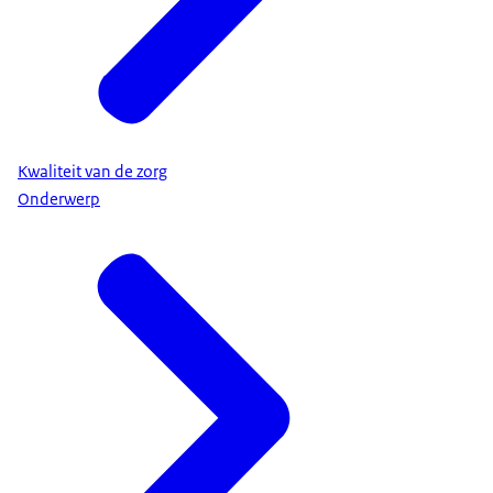
Kwaliteit van de zorg
Onderwerp