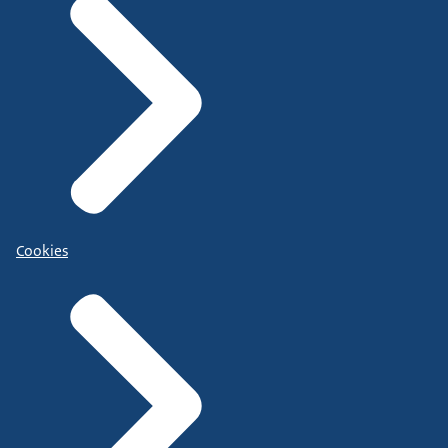
Cookies