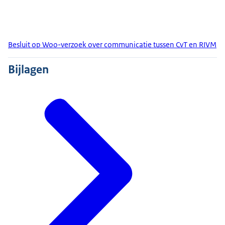
Besluit op Woo-verzoek over communicatie tussen CvT en RIVM
Bijlagen