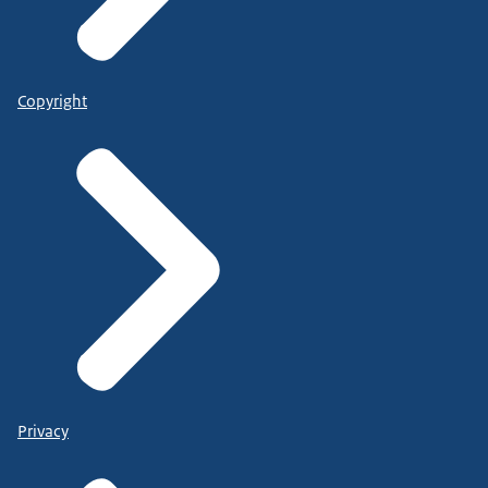
Copyright
Privacy