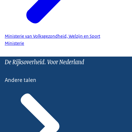
Ministerie van Volksgezondheid, Welzijn en Sport
Ministerie
De Rijksoverheid. Voor Nederland
Andere talen