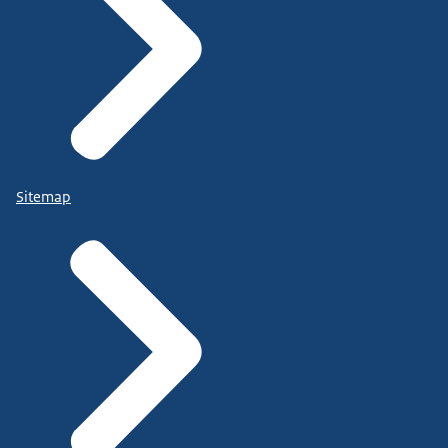
Sitemap