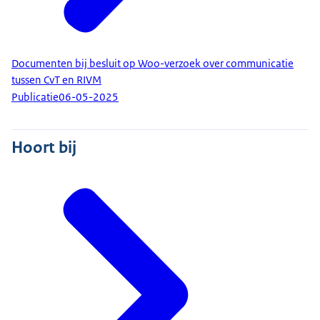
Documenten bij besluit op Woo-verzoek over communicatie
tussen CvT en RIVM
Publicatie
06-05-2025
Hoort bij