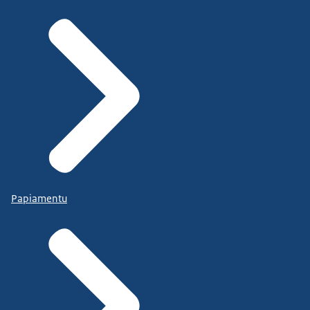
Papiamentu