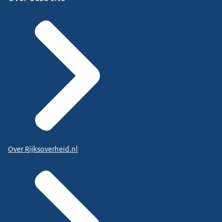
Over Rijksoverheid.nl