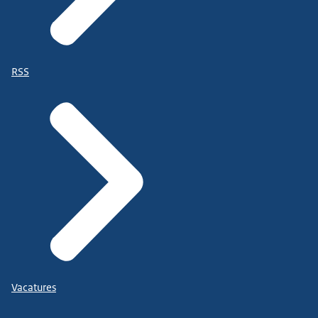
RSS
Vacatures