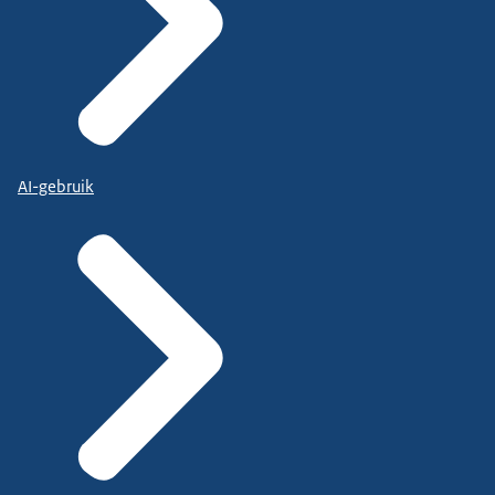
AI-gebruik