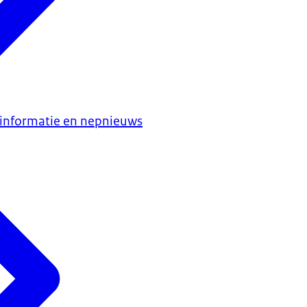
sinformatie en nepnieuws