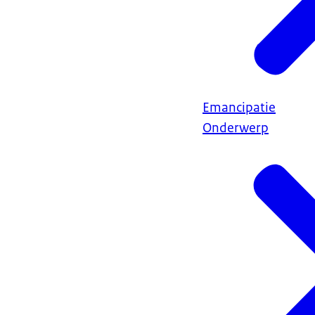
Emancipatie
Onderwerp