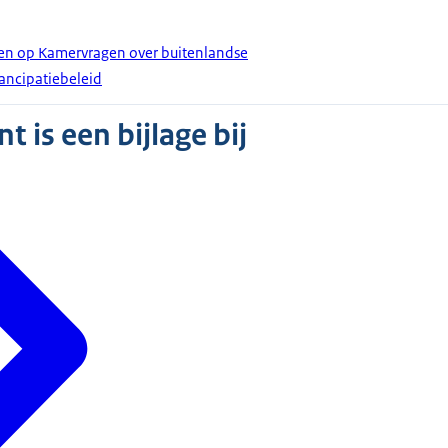
den op Kamervragen over buitenlandse
ancipatiebeleid
 is een bijlage bij