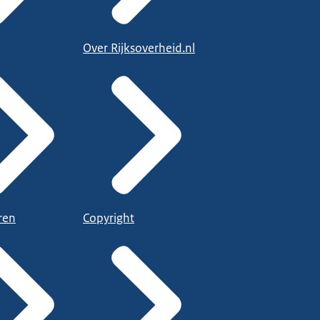
Over Rijksoverheid.nl
ren
Copyright