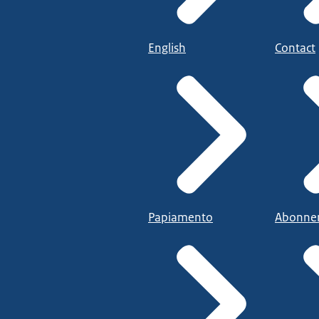
English
Contact
Papiamento
Abonne