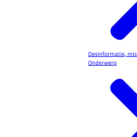
Desinformatie, mi
Onderwerp