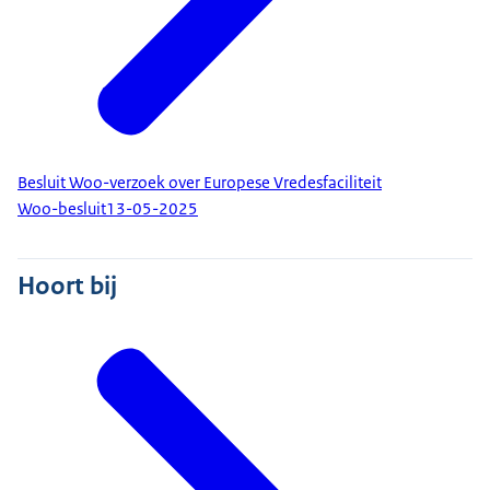
Besluit Woo-verzoek over Europese Vredesfaciliteit
Woo-besluit
13-05-2025
Hoort bij