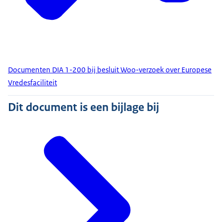
Documenten DIA 1-200 bij besluit Woo-verzoek over Europese
Vredesfaciliteit
Dit document is een bijlage bij