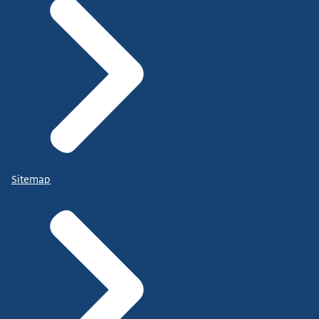
Sitemap