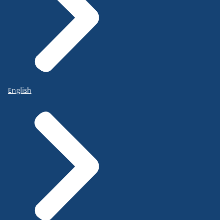
English