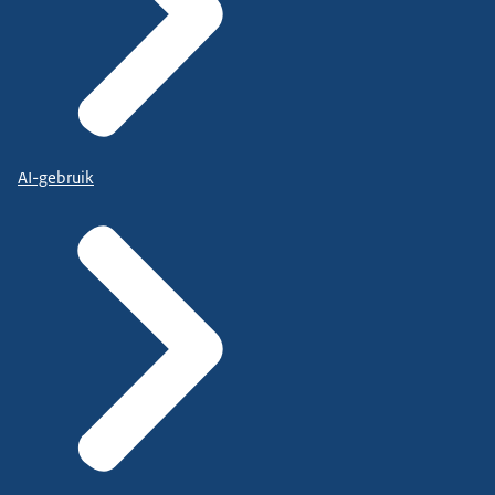
AI-gebruik