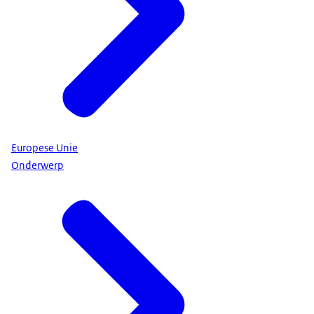
Europese Unie
Onderwerp