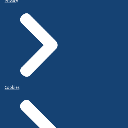
Privacy
Cookies