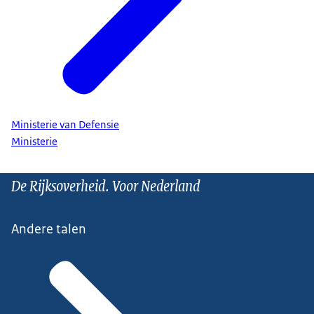
Ministerie van Defensie
Ministerie
De Rijksoverheid. Voor Nederland
Andere talen