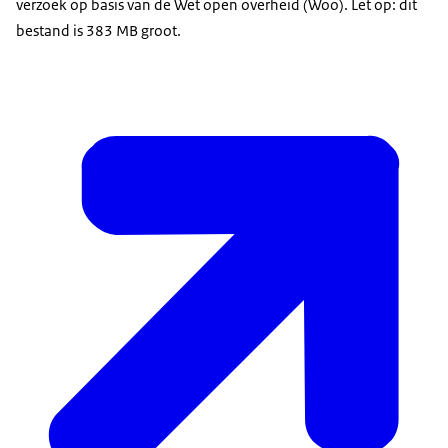
verzoek op basis van de Wet open overheid (Woo). Let op: dit
bestand is 383 MB groot.