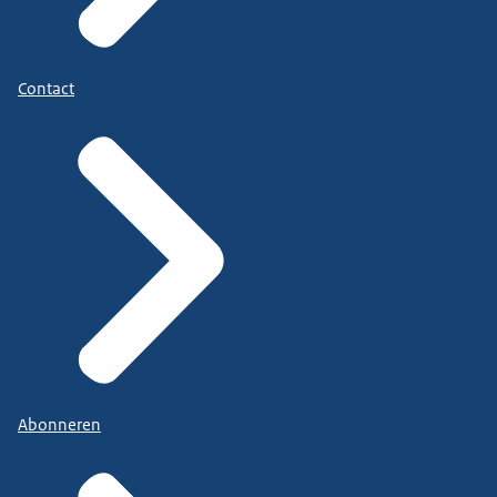
Contact
Abonneren