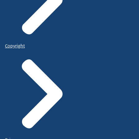
Copyright