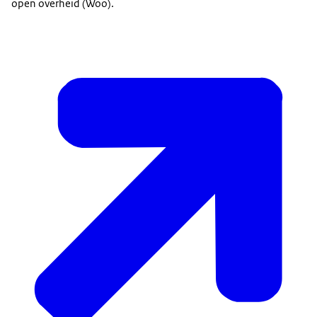
open overheid (Woo).