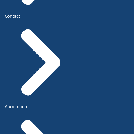
Contact
Abonneren