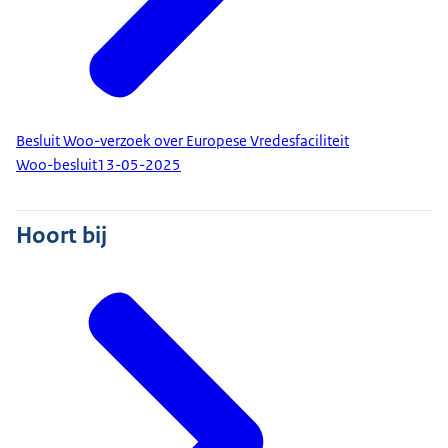
Besluit Woo-verzoek over Europese Vredesfaciliteit
Woo-besluit
13-05-2025
Hoort bij