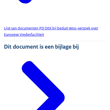
Lijst van documenten PD OEK bij besluit Woo-verzoek over
Europese Vredesfaciliteit
Dit document is een bijlage bij