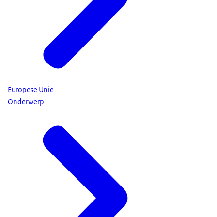
Europese Unie
Onderwerp