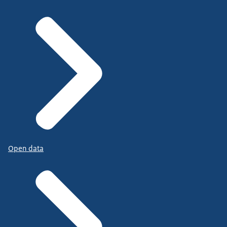
Open data