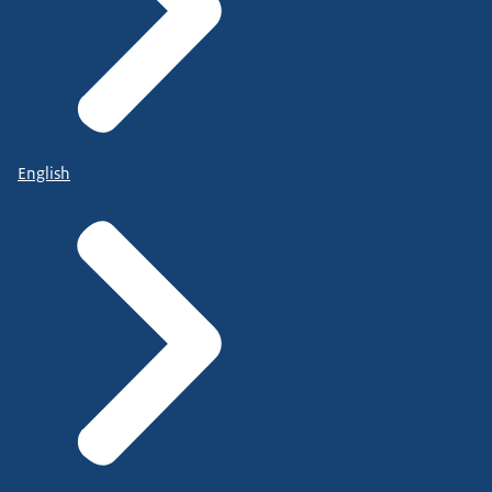
English