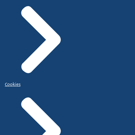
Cookies