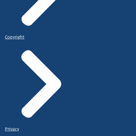
Copyright
Privacy