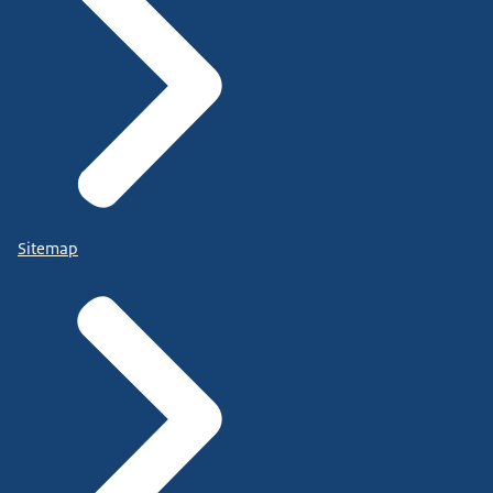
Sitemap