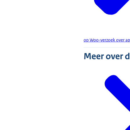
op Woo-verzoek over ap
Meer over 