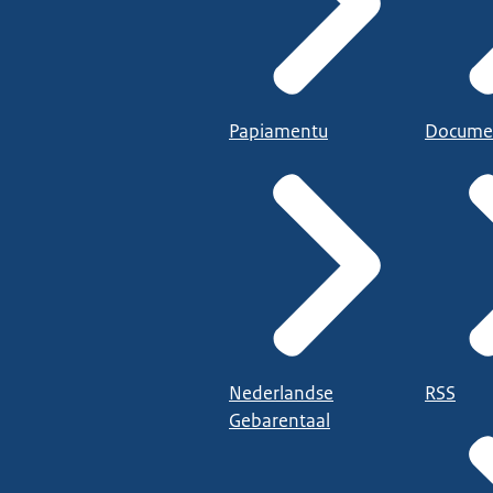
Papiamentu
Docume
Nederlandse
RSS
Gebarentaal