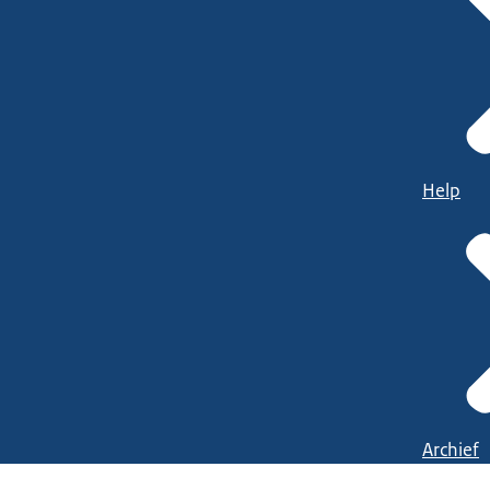
Help
Archief