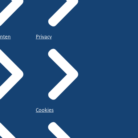
nten
Privacy
Cookies