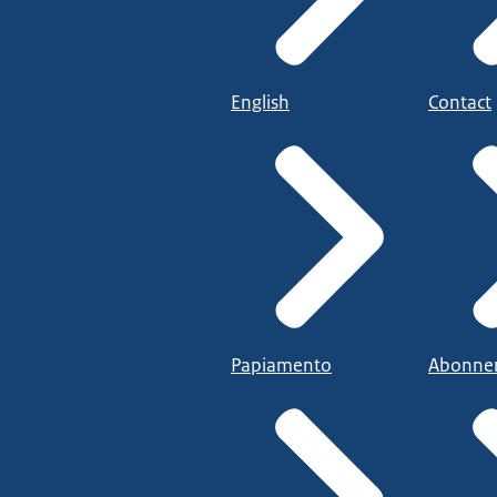
English
Contact
Papiamento
Abonne