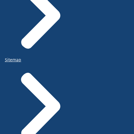
Sitemap