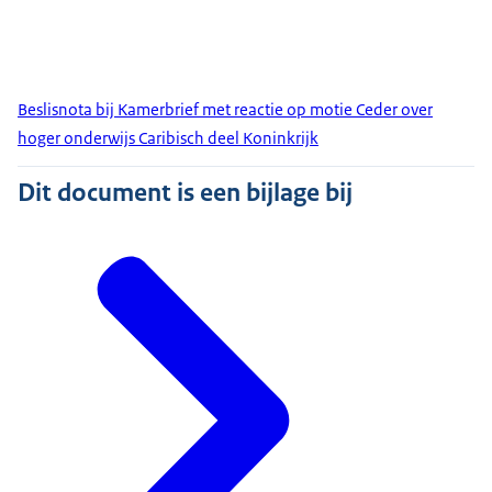
Beslisnota bij Kamerbrief met reactie op motie Ceder over
hoger onderwijs Caribisch deel Koninkrijk
Dit document is een bijlage bij