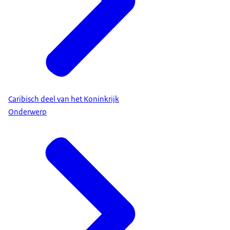
Caribisch deel van het Koninkrijk
Onderwerp