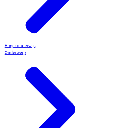
Hoger onderwijs
Onderwerp