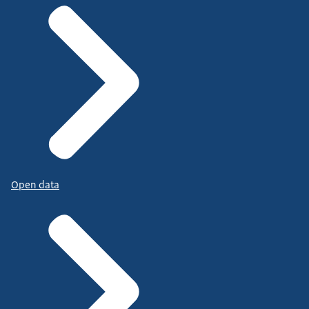
Open data