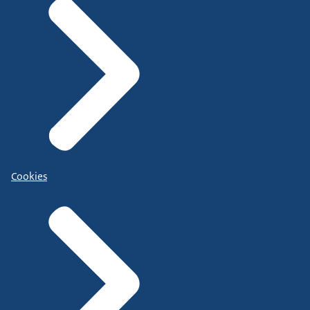
Cookies