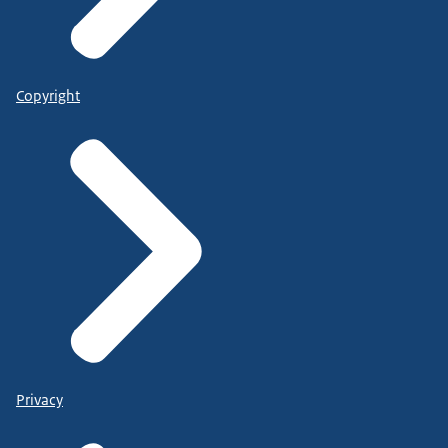
Copyright
Privacy