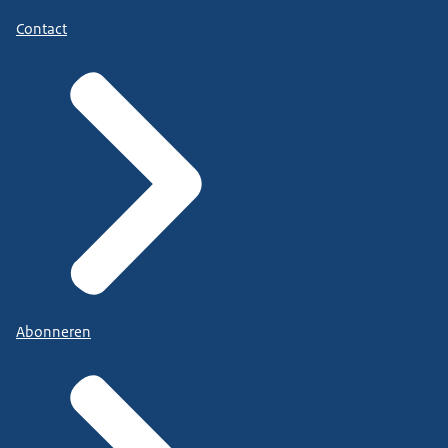
Contact
Abonneren