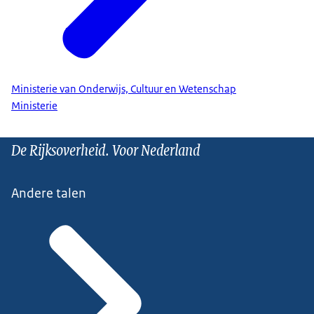
Ministerie van Onderwijs, Cultuur en Wetenschap
Ministerie
De Rijksoverheid. Voor Nederland
Andere talen