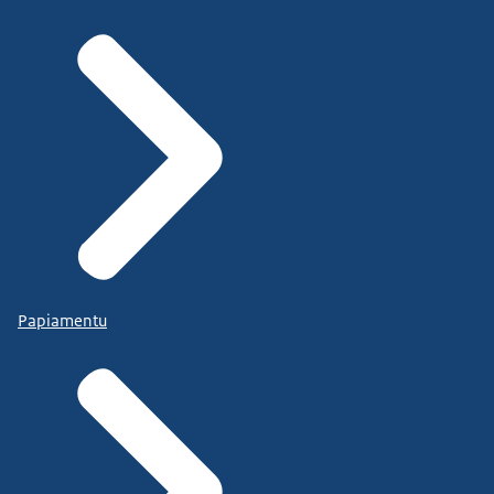
Papiamentu