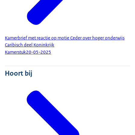
Kamerbrief met reactie op motie Ceder over hoger onderwijs
Caribisch deel Koninkrijk
Kamerstuk
20-05-2025
Hoort bij