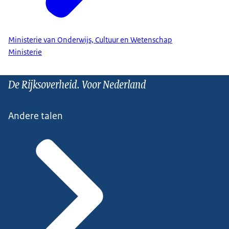
Ministerie van Onderwijs, Cultuur en Wetenschap
Ministerie
De Rijksoverheid. Voor Nederland
Andere talen