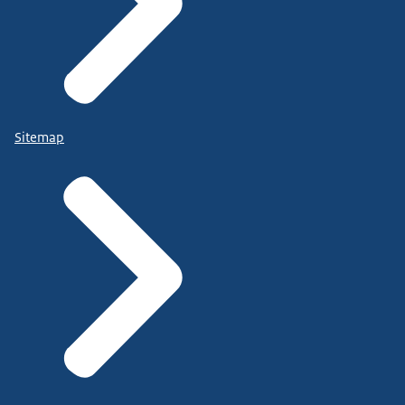
Sitemap