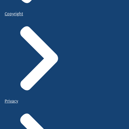
Copyright
Privacy