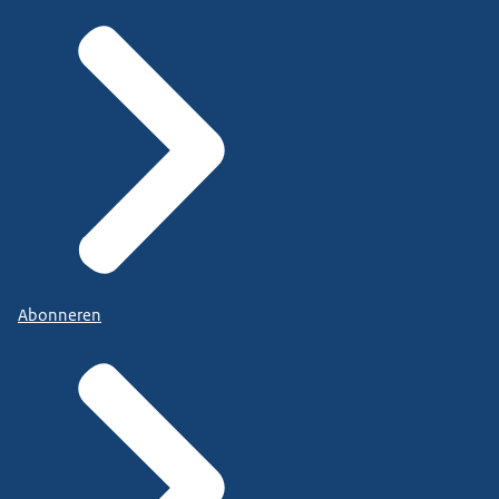
Abonneren