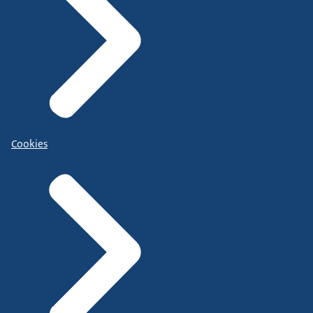
Cookies