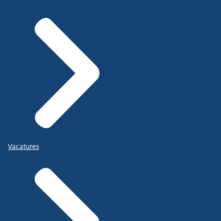
Vacatures