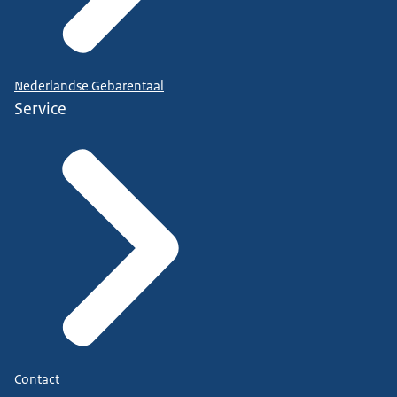
Nederlandse Gebarentaal
Service
Contact