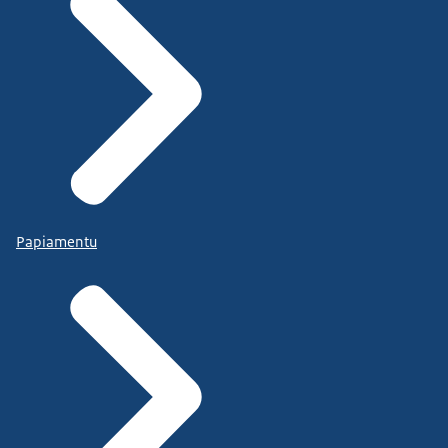
Papiamentu