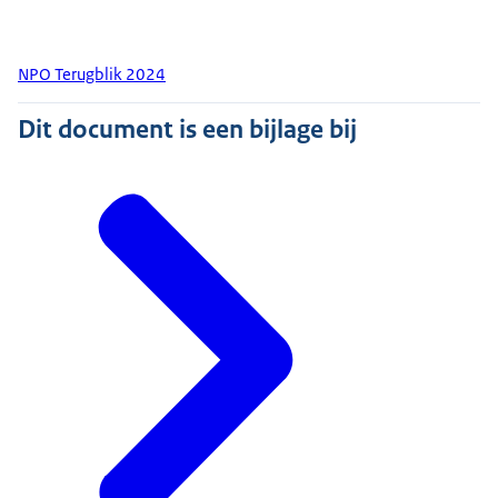
NPO Terugblik 2024
Dit document is een bijlage bij