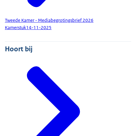
Tweede Kamer - Mediabegrotingsbrief 2026
Kamerstuk
14-11-2025
Hoort bij