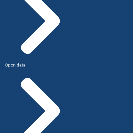
Open data