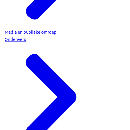
Media en publieke omroep
Onderwerp