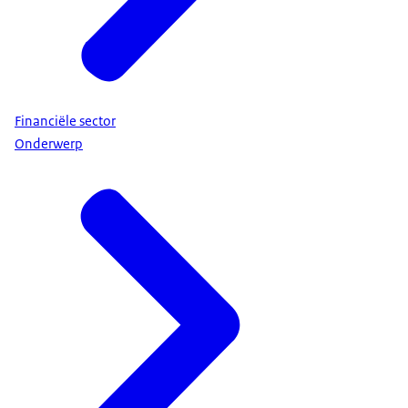
Financiële sector
Onderwerp