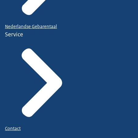
Nederlandse Gebarentaal
Service
Contact