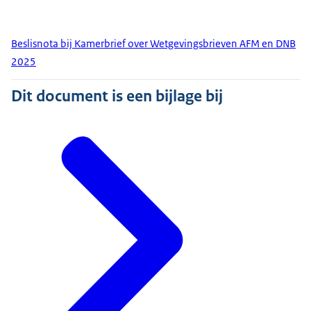
Beslisnota bij Kamerbrief over Wetgevingsbrieven AFM en DNB
2025
Dit document is een bijlage bij