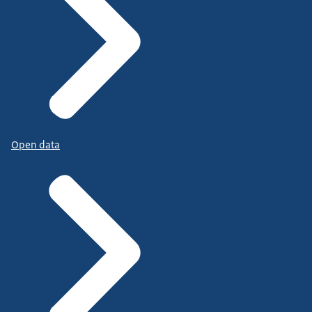
Open data