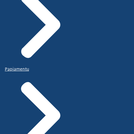
Papiamentu