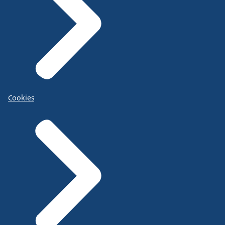
Cookies