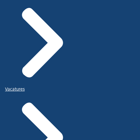
Vacatures