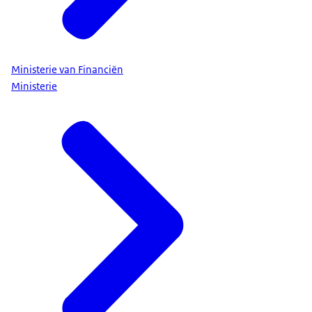
Ministerie van Financiën
Ministerie