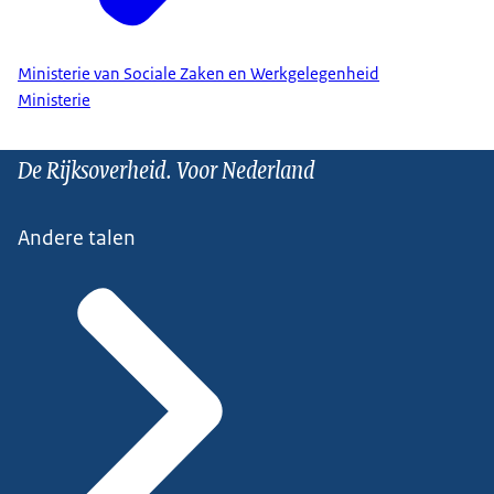
Ministerie van Sociale Zaken en Werkgelegenheid
Ministerie
De Rijksoverheid. Voor Nederland
Andere talen