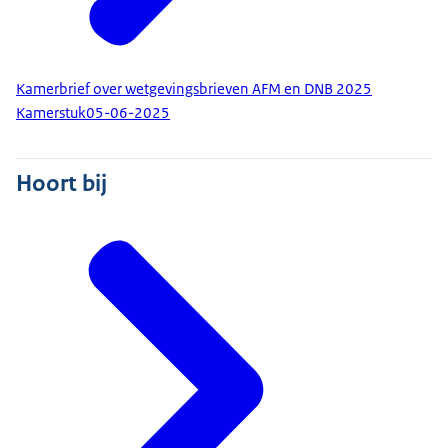
Kamerbrief over wetgevingsbrieven AFM en DNB 2025
Kamerstuk
05-06-2025
Hoort bij