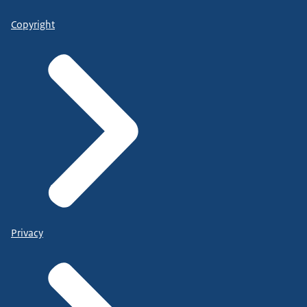
Copyright
Privacy