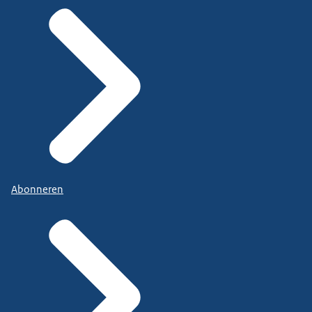
Abonneren