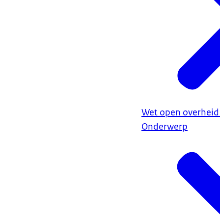
Wet open overheid
Onderwerp