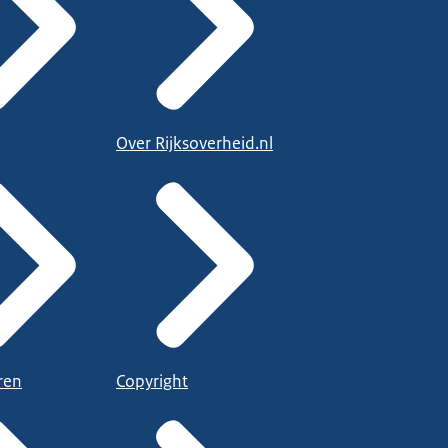
Over Rijksoverheid.nl
ren
Copyright