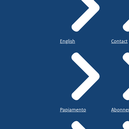
English
Contact
Papiamento
Abonne