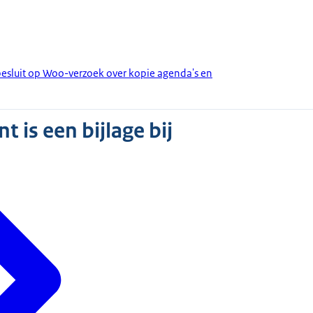
esluit op Woo-verzoek over kopie agenda's en
 is een bijlage bij