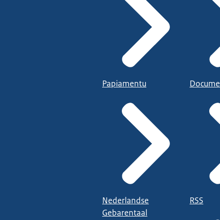
Papiamentu
Docume
Nederlandse
RSS
Gebarentaal