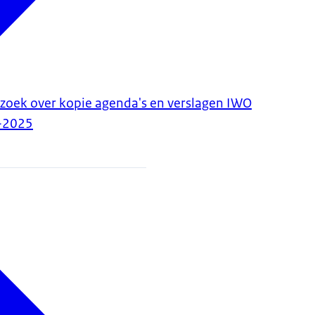
zoek over kopie agenda's en verslagen IWO
-2025