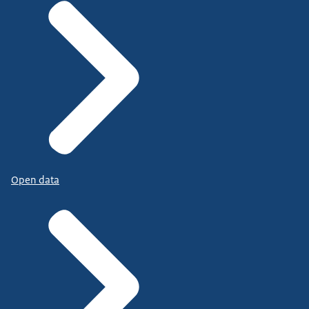
Open data