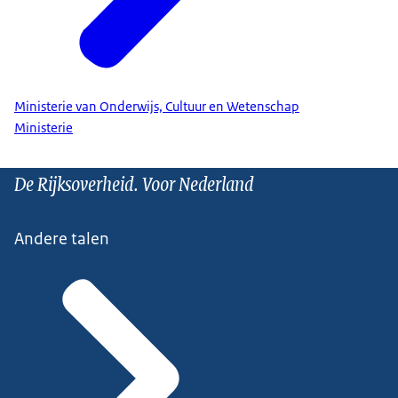
Ministerie van Onderwijs, Cultuur en Wetenschap
Ministerie
De Rijksoverheid. Voor Nederland
Andere talen