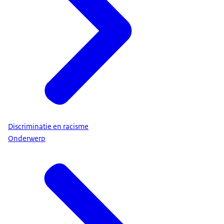
Discriminatie en racisme
Onderwerp