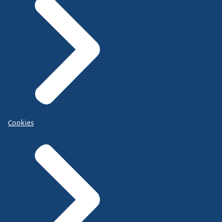
Cookies