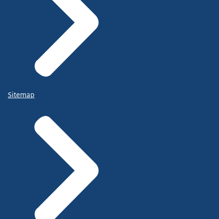
Sitemap