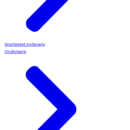
Voortgezet onderwijs
Onderwerp