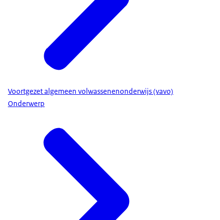
Voortgezet algemeen volwassenenonderwijs (vavo)
Onderwerp