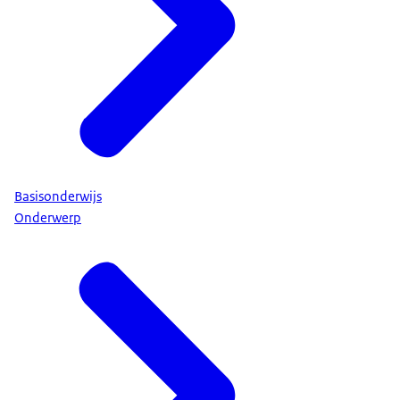
Basisonderwijs
Onderwerp