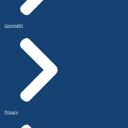
Copyright
Privacy