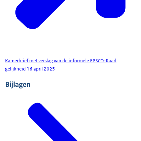
Kamerbrief met verslag van de informele EPSCO-Raad
gelijkheid 16 april 2025
Bijlagen