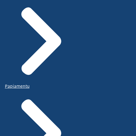
Papiamentu