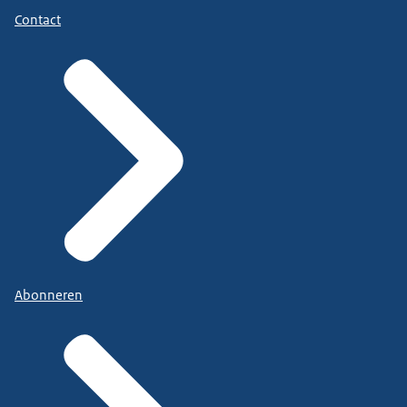
Contact
Abonneren