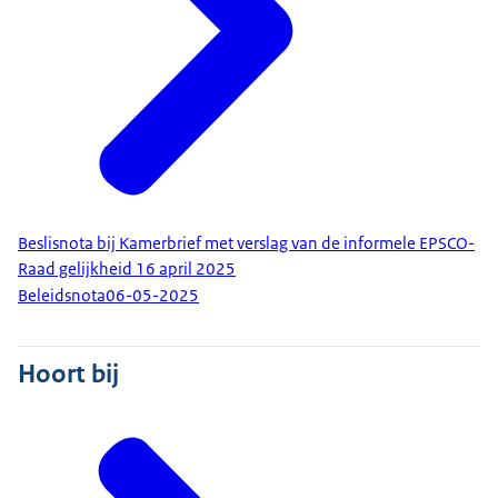
Beslisnota bij Kamerbrief met verslag van de informele EPSCO-
Raad gelijkheid 16 april 2025
Beleidsnota
06-05-2025
Hoort bij