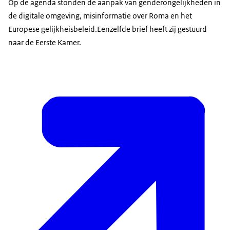
Op de agenda stonden de aanpak van genderongelijkheden in
de digitale omgeving, misinformatie over Roma en het
Europese gelijkheisbeleid.Eenzelfde brief heeft zij gestuurd
naar de Eerste Kamer.