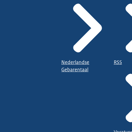
Nederlandse
RSS
Gebarentaal