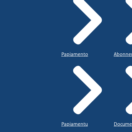
Papiamento
Abonne
Papiamentu
Docume