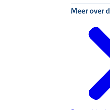
Meer over 