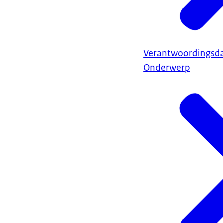
Verantwoordingsd
Onderwerp