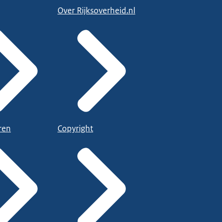
Over Rijksoverheid.nl
ren
Copyright