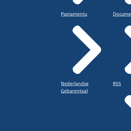
Papiamentu
Docume
Nederlandse
RSS
Gebarentaal