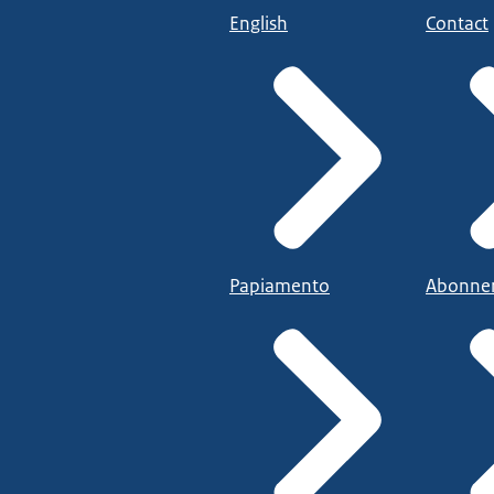
English
Contact
Papiamento
Abonne