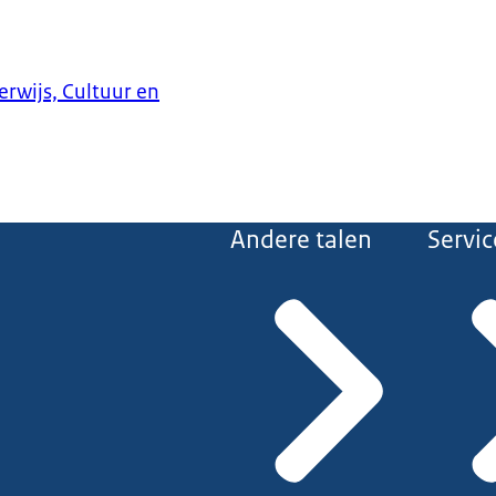
erwijs, Cultuur en
Andere talen
Servic