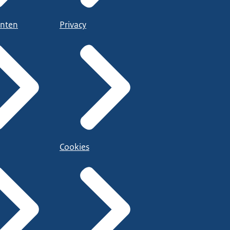
nten
Privacy
Cookies