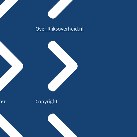
Over Rijksoverheid.nl
ren
Copyright