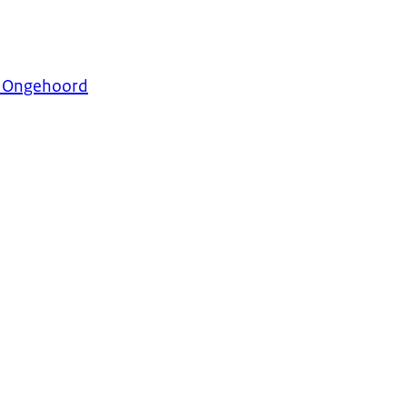
g Ongehoord