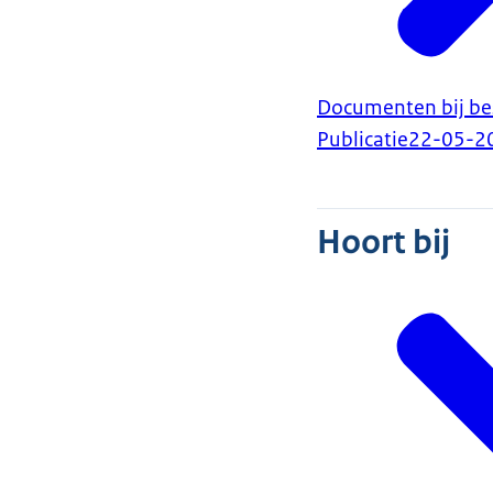
Documenten bij be
Publicatie
22-05-2
Hoort bij