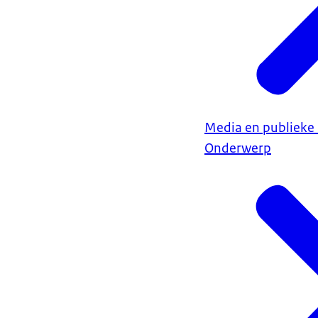
Media en publiek
Onderwerp