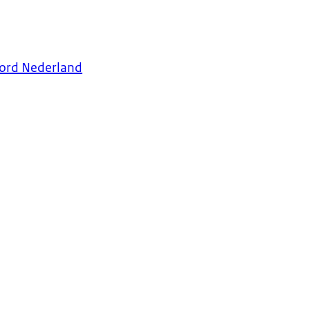
ord Nederland