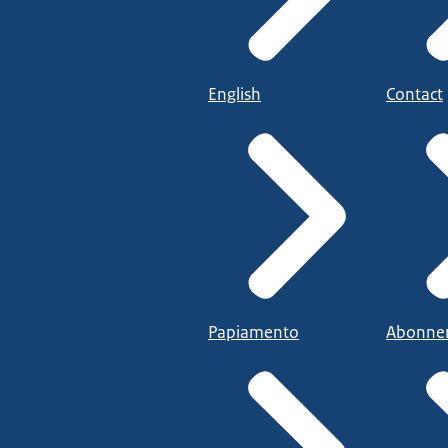
English
Contact
Papiamento
Abonne