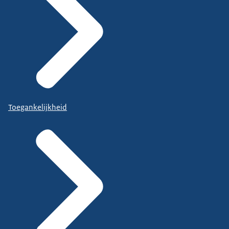
Toegankelijkheid