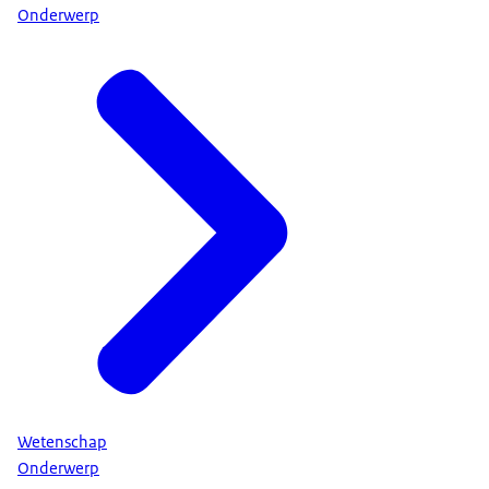
Onderwerp
Wetenschap
Onderwerp