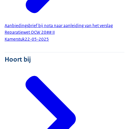
Aanbiedingsbrief bij nota naar aanleiding van het verslag
Reparatiewet OCW 20## II
Kamerstuk
22-05-2025
Hoort bij