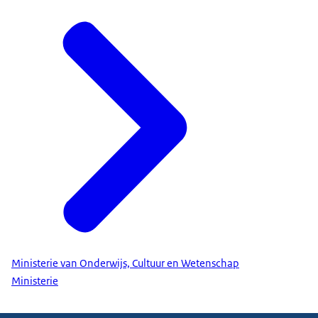
Ministerie van Onderwijs, Cultuur en Wetenschap
Ministerie