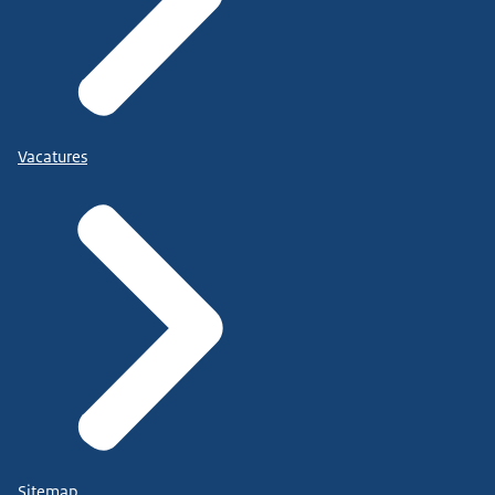
Vacatures
Sitemap