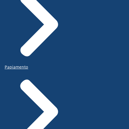
Papiamento