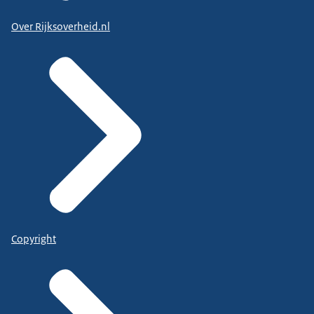
Over Rijksoverheid.nl
Copyright