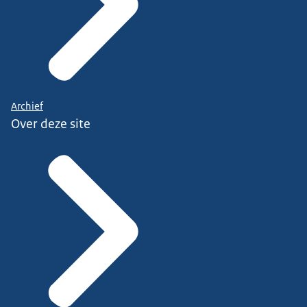
Archief
Over deze site