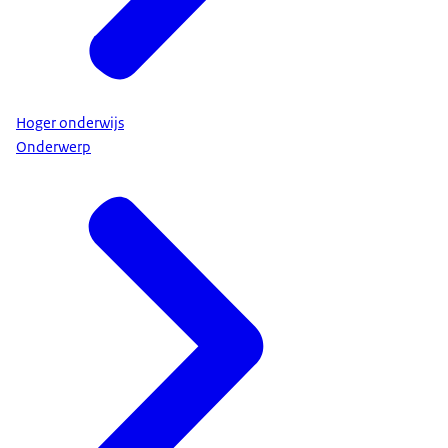
Hoger onderwijs
Onderwerp