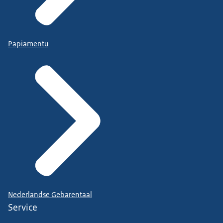
Papiamentu
Nederlandse Gebarentaal
Service