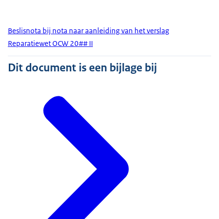
Beslisnota bij nota naar aanleiding van het verslag
Reparatiewet OCW 20## II
Dit document is een bijlage bij