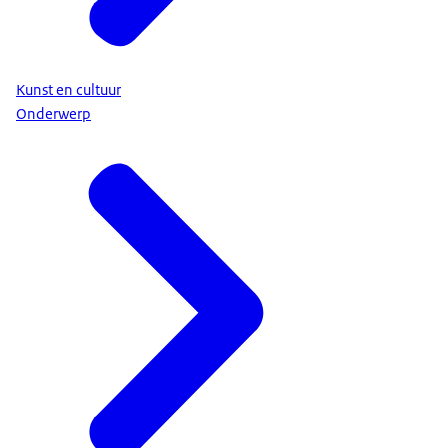
Kunst en cultuur
Onderwerp