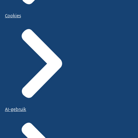
Cookies
AI-gebruik