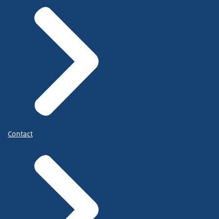
Contact