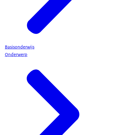
Basisonderwijs
Onderwerp