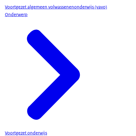
Voortgezet algemeen volwassenenonderwijs (vavo)
Onderwerp
Voortgezet onderwijs