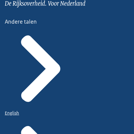
De Rijksoverheid. Voor Nederland
Andere talen
English