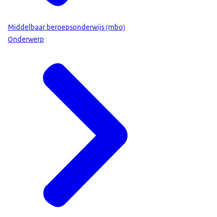
Middelbaar beroepsonderwijs (mbo)
Onderwerp