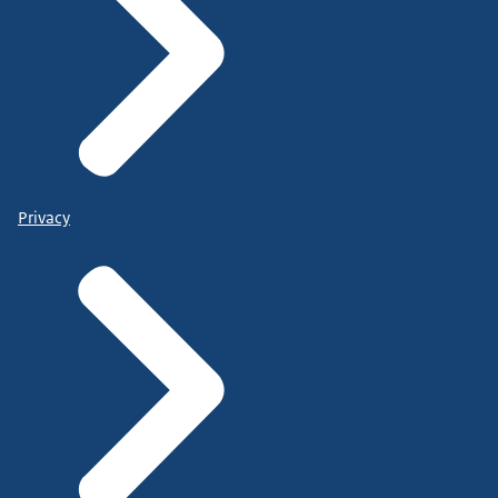
Privacy