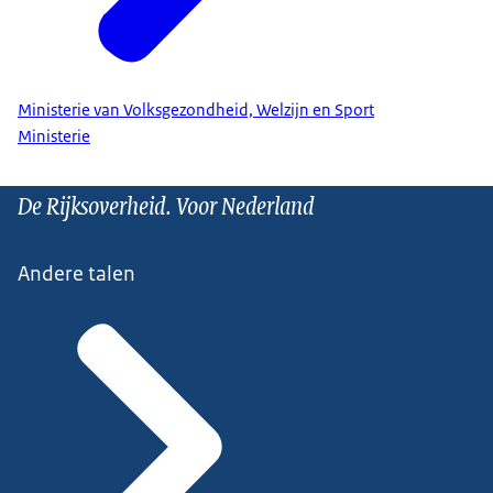
Ministerie van Volksgezondheid, Welzijn en Sport
Ministerie
De Rijksoverheid. Voor Nederland
Andere talen