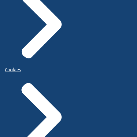
Cookies