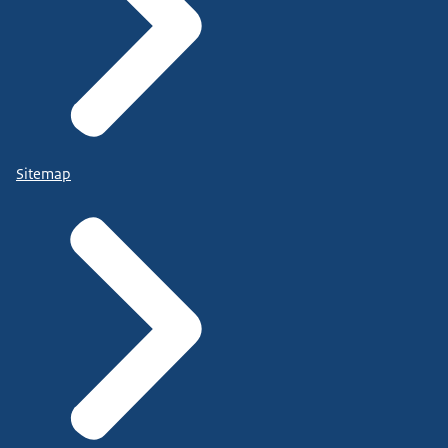
Sitemap