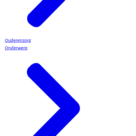
Ouderenzorg
Onderwerp