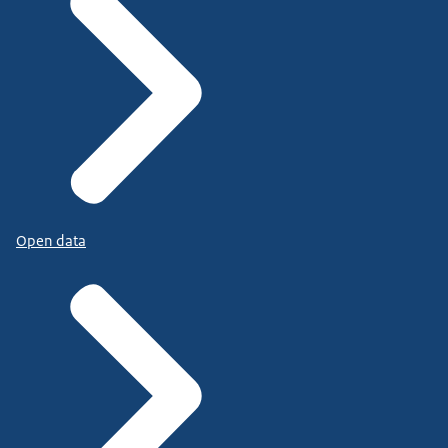
Open data