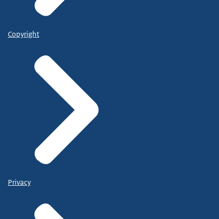
Copyright
Privacy