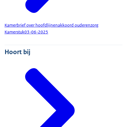
Kamerbrief over hoofdlijnenakkoord ouderenzorg
Kamerstuk
03-06-2025
Hoort bij