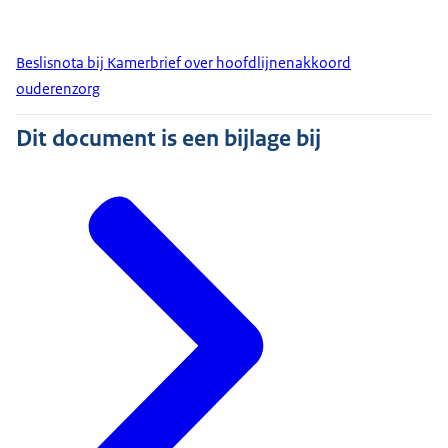
Beslisnota bij Kamerbrief over hoofdlijnenakkoord
ouderenzorg
Dit document is een bijlage bij