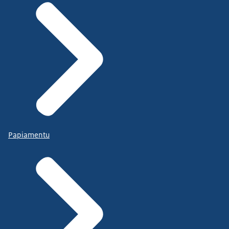
Papiamentu