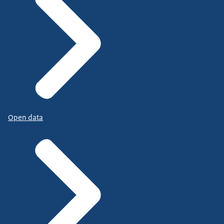
Open data