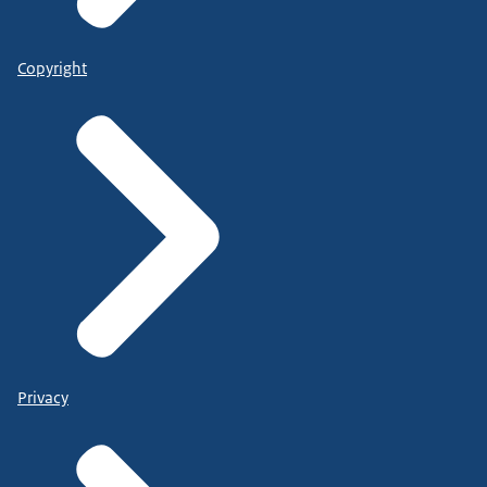
Copyright
Privacy