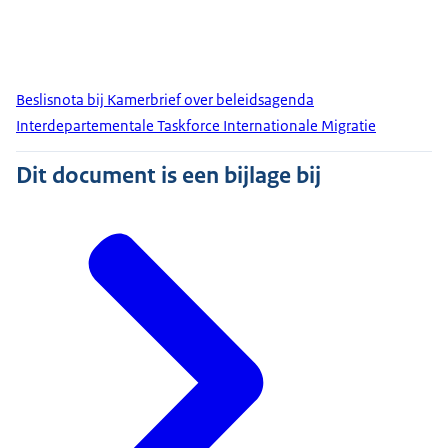
Beslisnota bij Kamerbrief over beleidsagenda
Interdepartementale Taskforce Internationale Migratie
Dit document is een bijlage bij