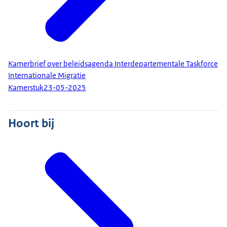
Kamerbrief over beleidsagenda Interdepartementale Taskforce
Internationale Migratie
Kamerstuk
23-05-2025
Hoort bij