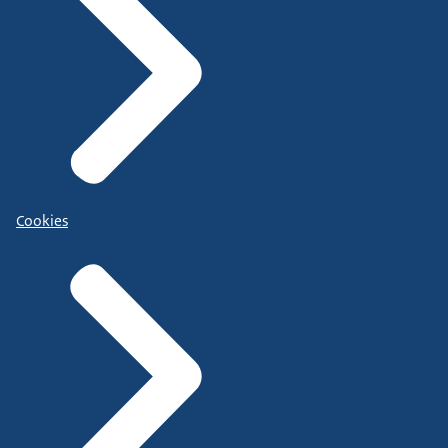
Cookies