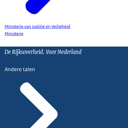
Ministerie van Justitie en Veiligheid
Ministerie
De Rijksoverheid. Voor Nederland
Andere talen