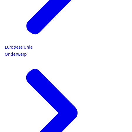
Europese Unie
Onderwerp