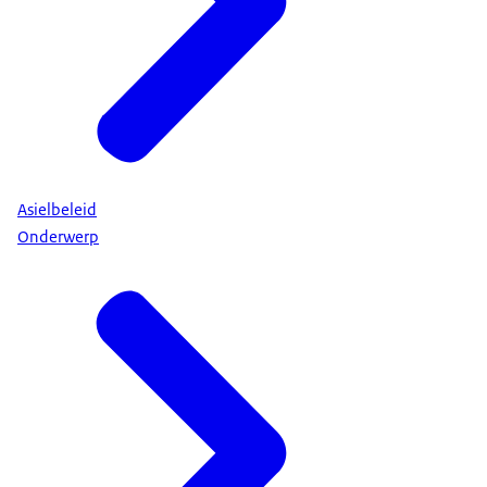
Asielbeleid
Onderwerp