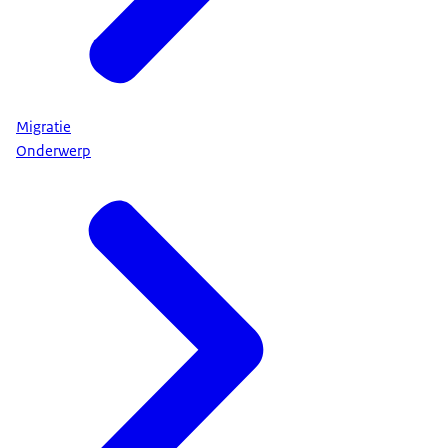
Migratie
Onderwerp