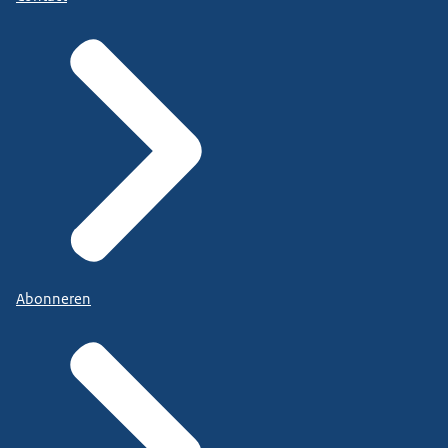
Abonneren