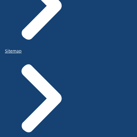
Sitemap