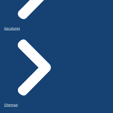
Vacatures
Sitemap