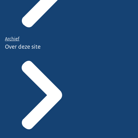
Archief
Over deze site