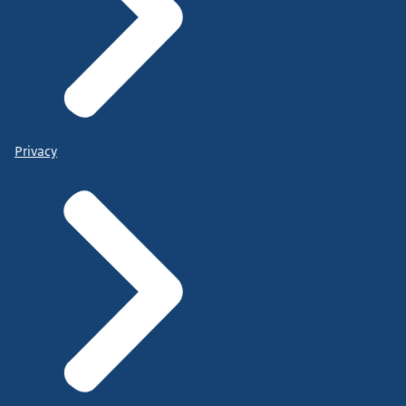
Privacy