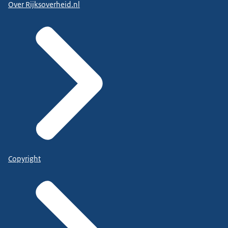
Over Rijksoverheid.nl
Copyright