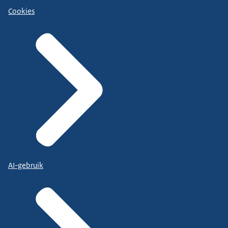
Cookies
AI-gebruik