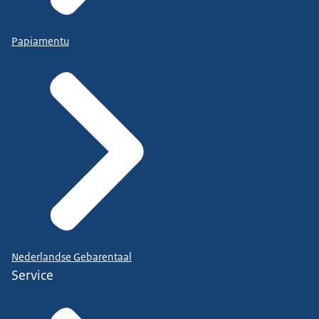
Papiamentu
Nederlandse Gebarentaal
Service