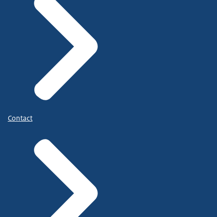
Contact