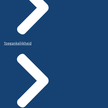
Toegankelijkheid