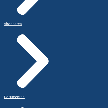
Abonneren
Documenten