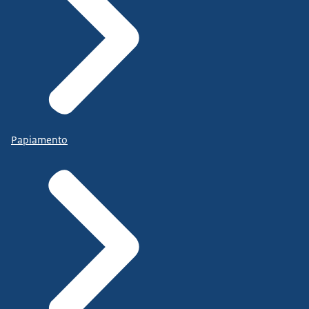
Papiamento