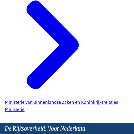
Ministerie van Binnenlandse Zaken en Koninkrijksrelaties
Ministerie
De Rijksoverheid. Voor Nederland