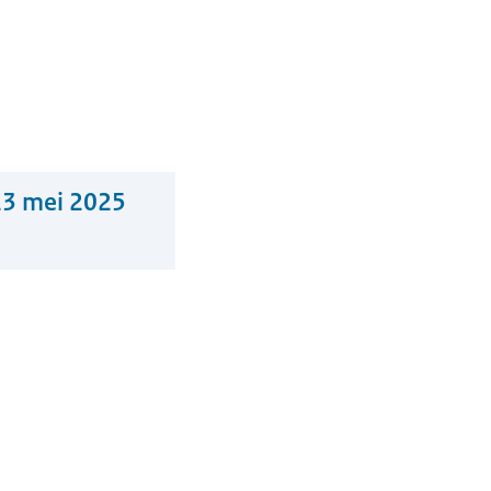
23 mei 2025