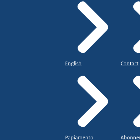
English
Contact
Papiamento
Abonne