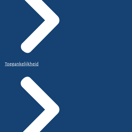
Toegankelijkheid