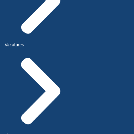
Vacatures