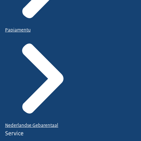
Papiamentu
Nederlandse Gebarentaal
Service