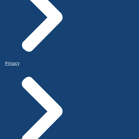
Privacy