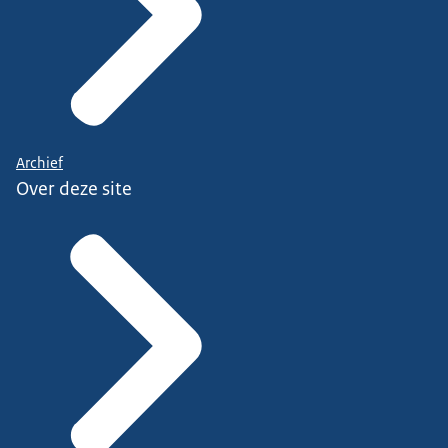
Archief
Over deze site