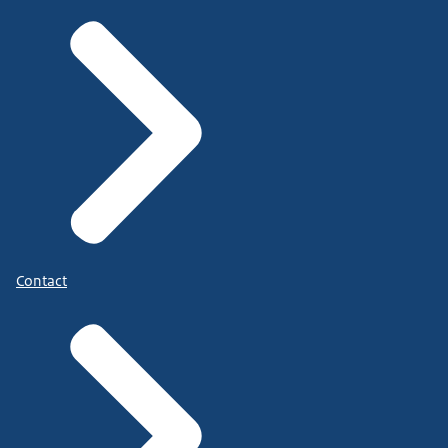
Contact