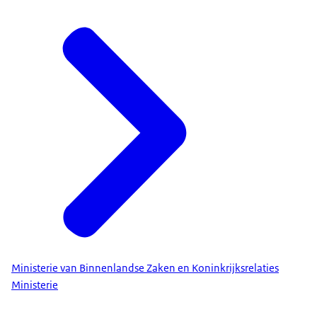
Ministerie van Binnenlandse Zaken en Koninkrijksrelaties
Ministerie