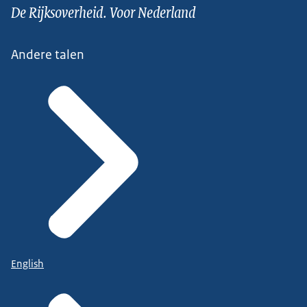
De Rijksoverheid. Voor Nederland
Andere talen
English