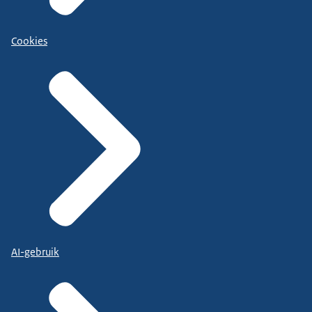
Cookies
AI-gebruik