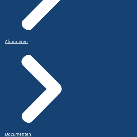
Abonneren
Documenten