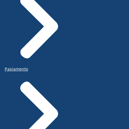
Papiamento