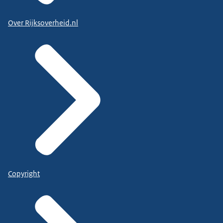
Over Rijksoverheid.nl
Copyright