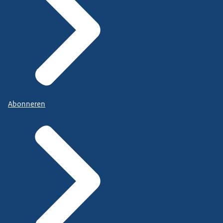
Abonneren