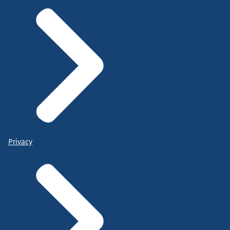
Privacy