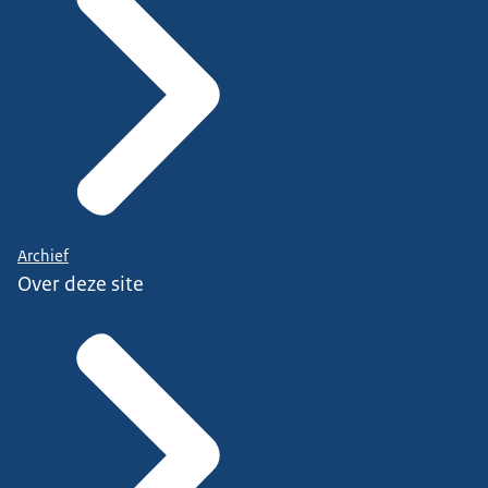
Archief
Over deze site