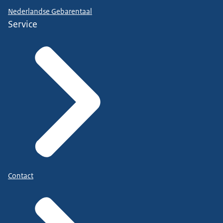
Nederlandse Gebarentaal
Service
Contact