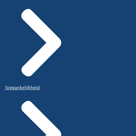
Toegankelijkheid