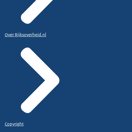
Over Rijksoverheid.nl
Copyright