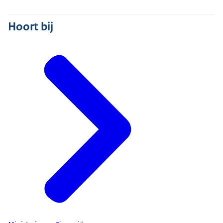
Hoort bij