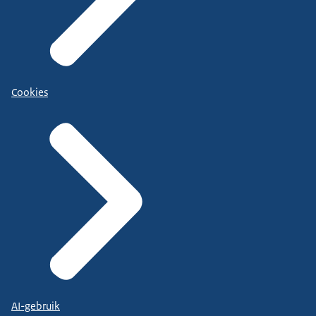
Cookies
AI-gebruik