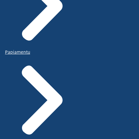
Papiamentu