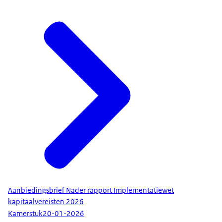
Aanbiedingsbrief Nader rapport Implementatiewet
kapitaalvereisten 2026
Kamerstuk
20-01-2026