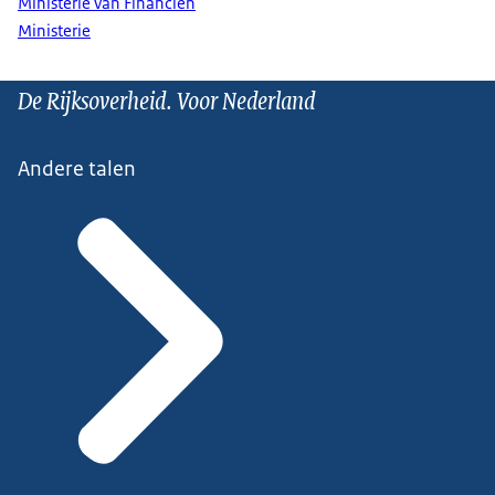
Ministerie van Financiën
Ministerie
De Rijksoverheid. Voor Nederland
Andere talen