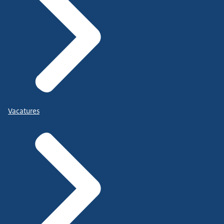
Vacatures