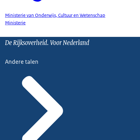
Ministerie van Onderwijs, Cultuur en Wetenschap
Ministerie
De Rijksoverheid. Voor Nederland
Andere talen