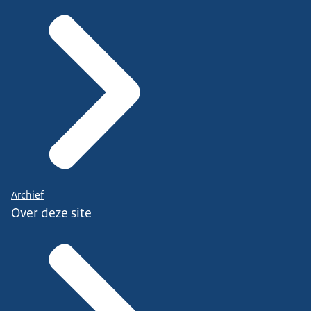
Archief
Over deze site