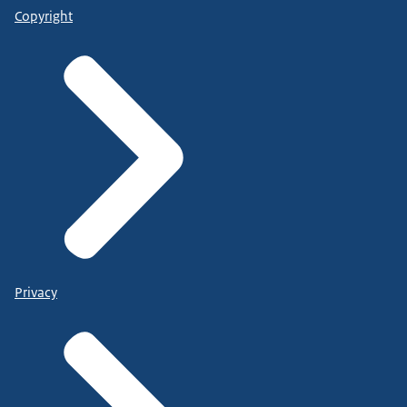
Copyright
Privacy