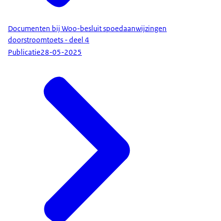
Documenten bij Woo-besluit spoedaanwijzingen
doorstroomtoets - deel 4
Publicatie
28-05-2025