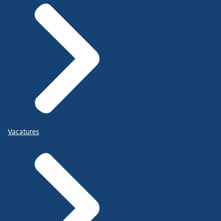
Vacatures