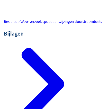
Besluit op Woo-verzoek spoedaanwijzingen doorstroomtoets
Bijlagen