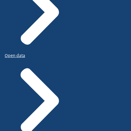
Open data