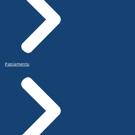
Papiamentu