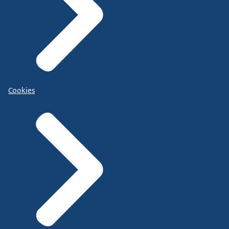
Cookies