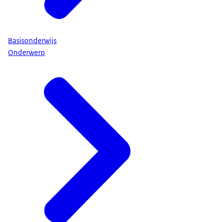
Basisonderwijs
Onderwerp