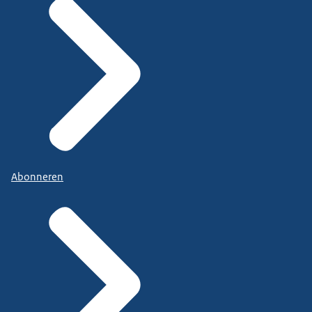
Abonneren