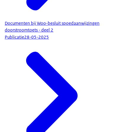
Documenten bij Woo-besluit spoedaanwijzingen
doorstroomtoets - deel 2
Publicatie
28-05-2025