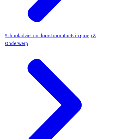
Schooladvies en doorstroomtoets in groep 8
Onderwerp