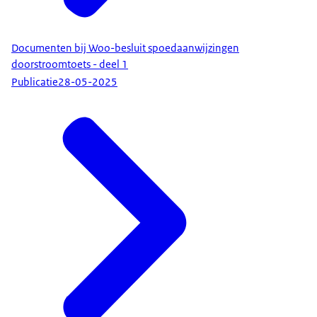
Documenten bij Woo-besluit spoedaanwijzingen
doorstroomtoets - deel 1
Publicatie
28-05-2025