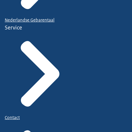
Nederlandse Gebarentaal
Service
Contact