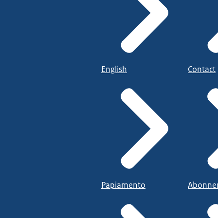
English
Contact
Papiamento
Abonne