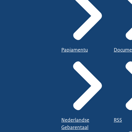
Papiamentu
Docume
Nederlandse
RSS
Gebarentaal