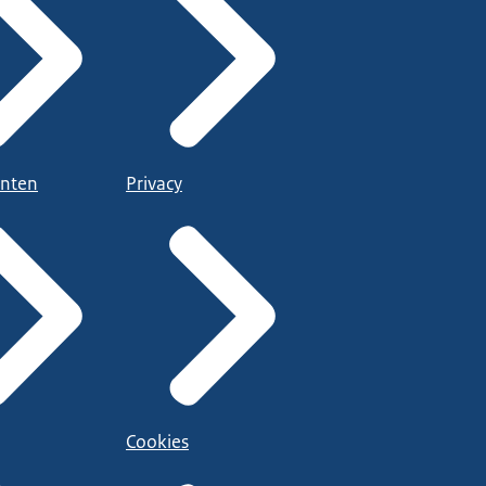
nten
Privacy
Cookies