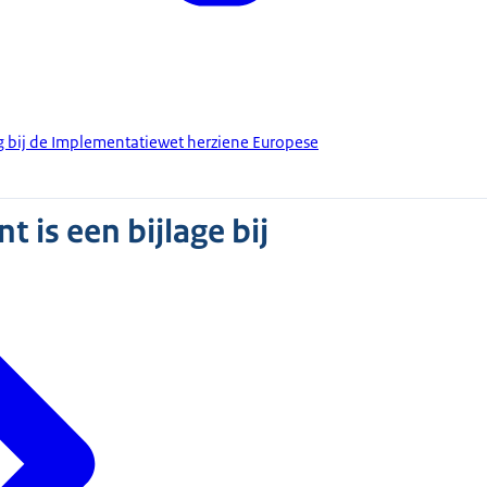
g bij de Implementatiewet herziene Europese
 is een bijlage bij