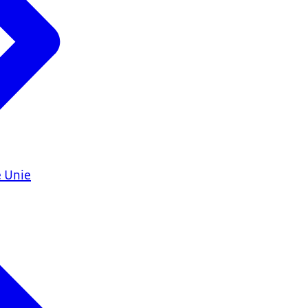
e Unie