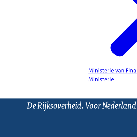
Ministerie van Fin
Ministerie
De Rijksoverheid. Voor Nederland