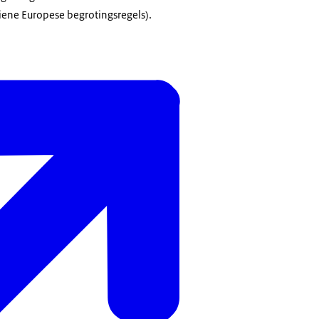
ene Europese begrotingsregels).