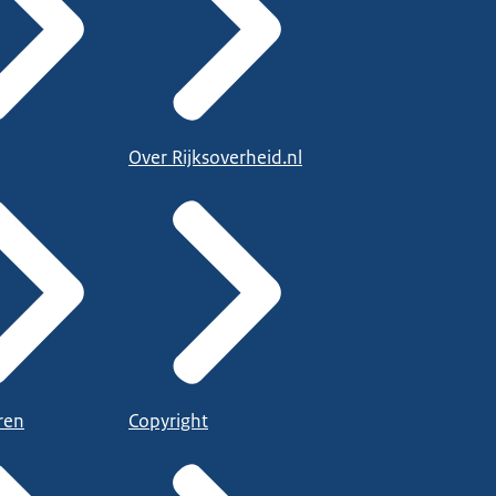
Over Rijksoverheid.nl
ren
Copyright