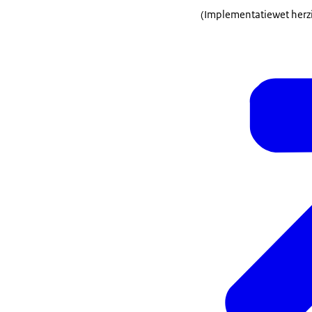
(Implementatiewet herzi