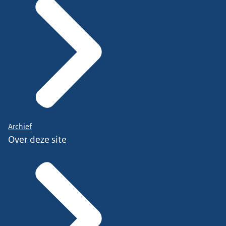
Archief
Over deze site