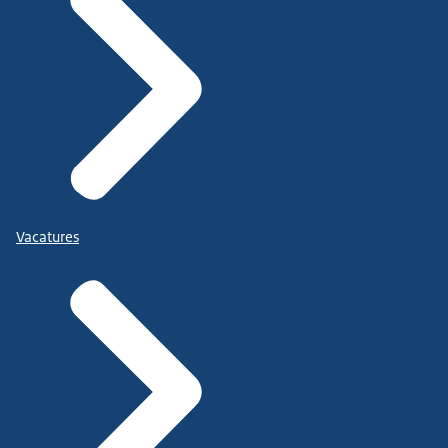
Vacatures