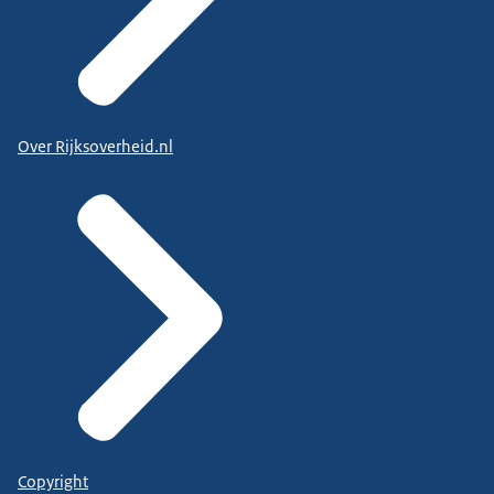
Over Rijksoverheid.nl
Copyright