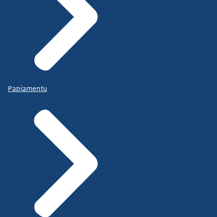
Papiamentu