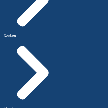
Cookies