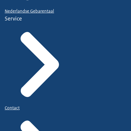
Nederlandse Gebarentaal
Service
Contact