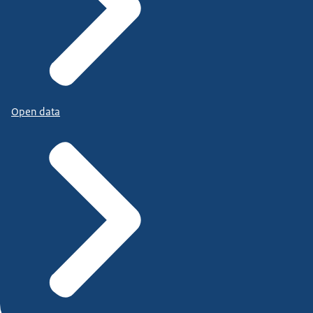
Open data