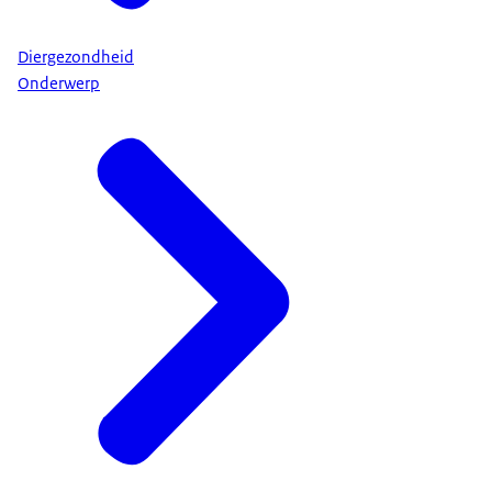
Diergezondheid
Onderwerp