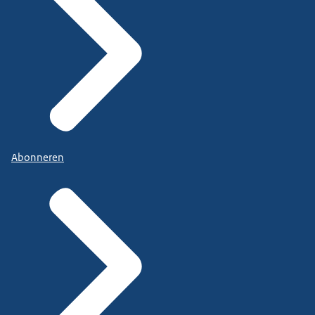
Abonneren