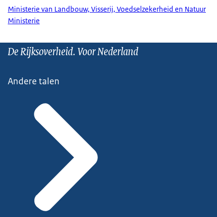
Ministerie van Landbouw, Visserij, Voedselzekerheid en Natuur
Ministerie
De Rijksoverheid. Voor Nederland
Andere talen