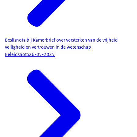
Beslisnota bij Kamerbrief over versterken van de vrijheid
veiligheid en vertrouwen in de wetenschap
Beleidsnota
26-05-2025