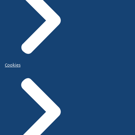
Cookies