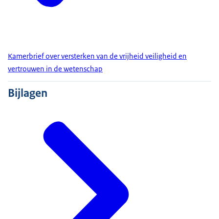
Kamerbrief over versterken van de vrijheid veiligheid en
vertrouwen in de wetenschap
Bijlagen