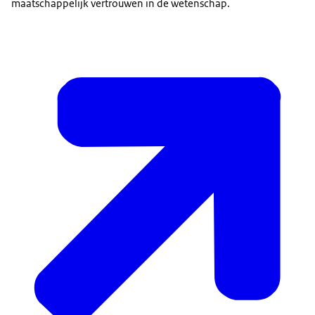
maatschappelijk vertrouwen in de wetenschap.