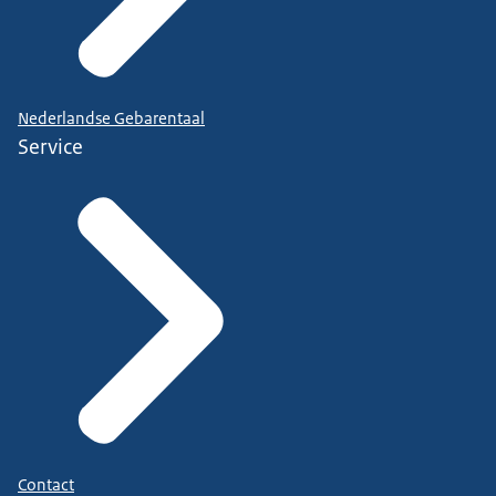
Nederlandse Gebarentaal
Service
Contact