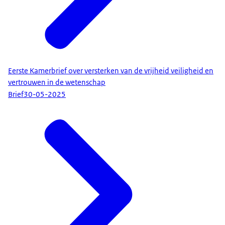
Eerste Kamerbrief over versterken van de vrijheid veiligheid en
vertrouwen in de wetenschap
Brief
30-05-2025