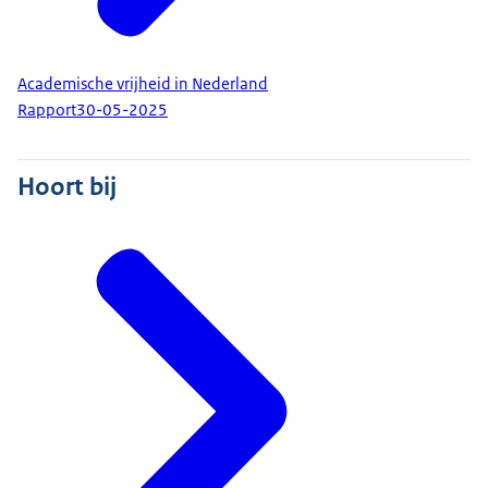
Academische vrijheid in Nederland
Rapport
30-05-2025
Hoort bij