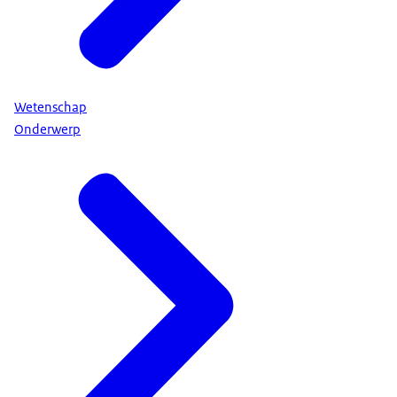
Wetenschap
Onderwerp