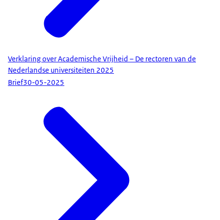
Verklaring over Academische Vrijheid – De rectoren van de
Nederlandse universiteiten 2025
Brief
30-05-2025