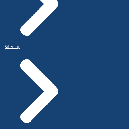
Sitemap