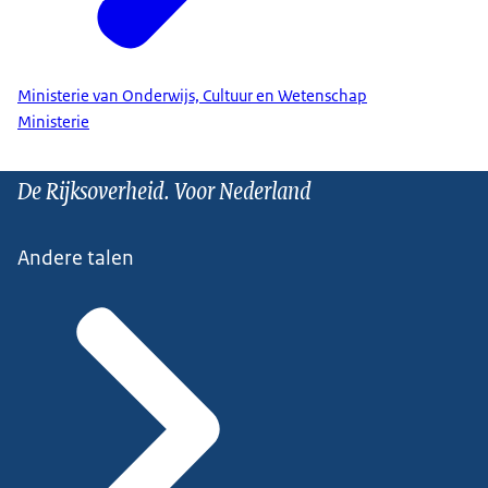
Ministerie van Onderwijs, Cultuur en Wetenschap
Ministerie
De Rijksoverheid. Voor Nederland
Andere talen