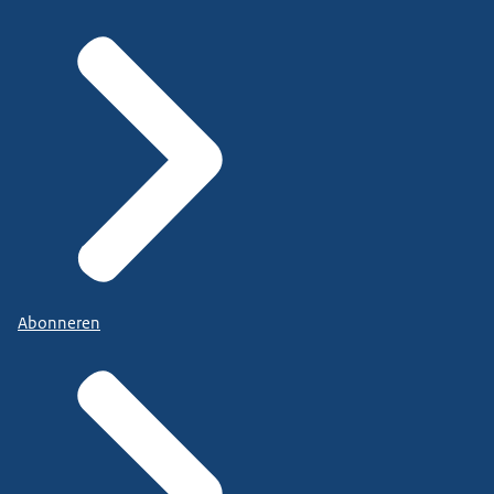
Abonneren