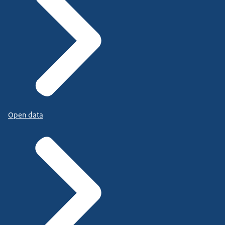
Open data