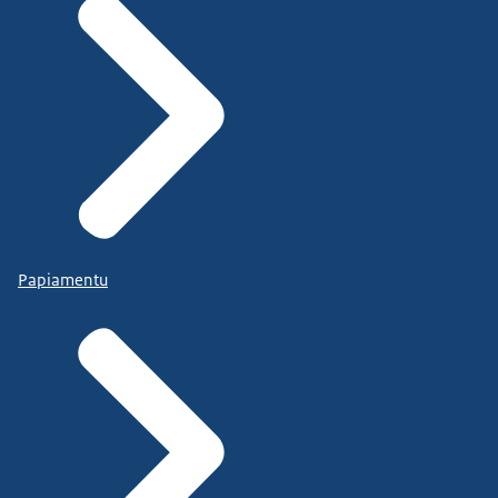
Papiamentu