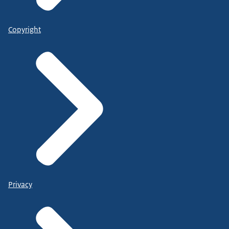
Copyright
Privacy