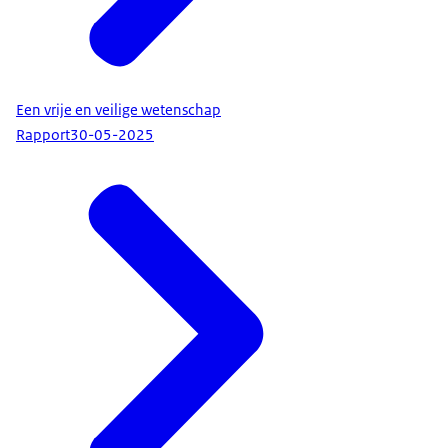
Een vrije en veilige wetenschap
Rapport
30-05-2025