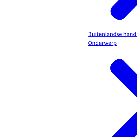
Buitenlandse hand
Onderwerp