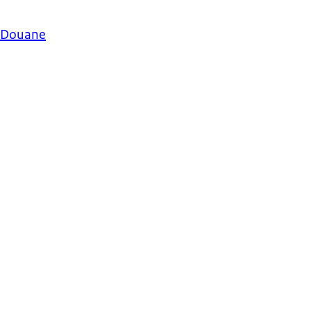
s Douane