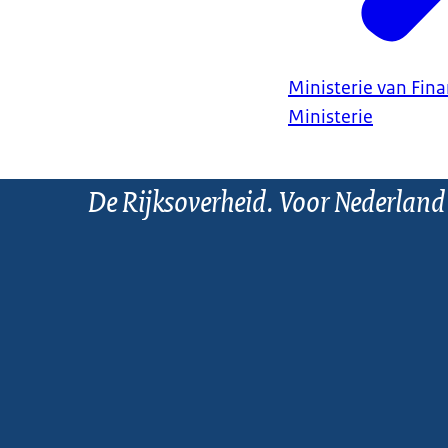
Ministerie van Fin
Ministerie
De Rijksoverheid. Voor Nederland