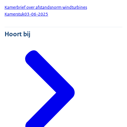
Kamerbrief over afstandsnorm windturbines
Kamerstuk
03-06-2025
Hoort bij