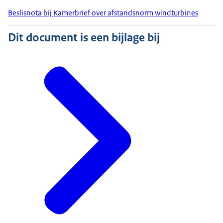
Beslisnota bij Kamerbrief over afstandsnorm windturbines
Dit document is een bijlage bij