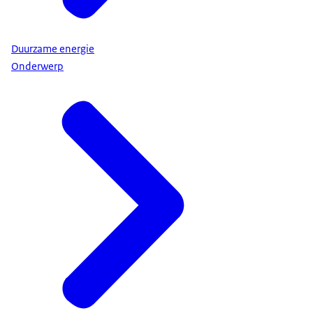
Duurzame energie
Onderwerp