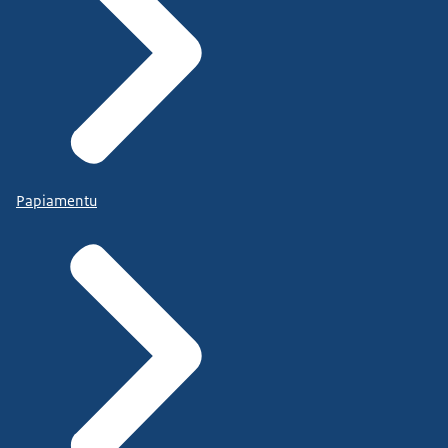
Papiamentu