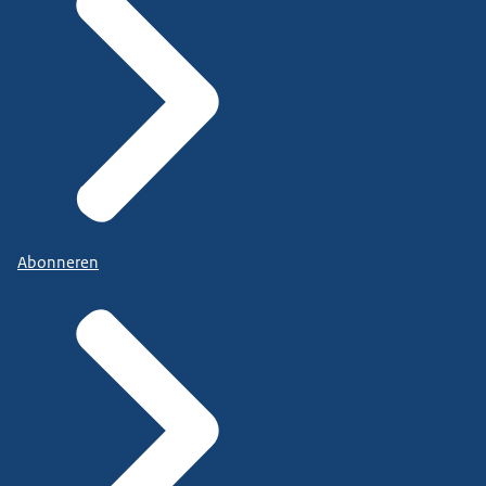
Abonneren