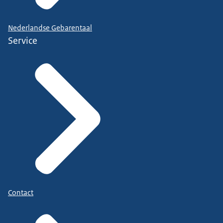
Nederlandse Gebarentaal
Service
Contact