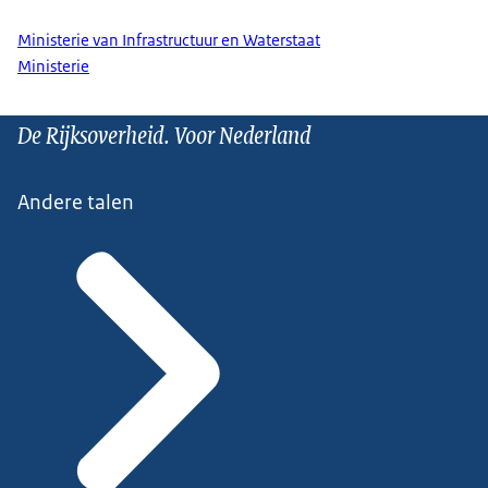
Ministerie van Infrastructuur en Waterstaat
Ministerie
De Rijksoverheid. Voor Nederland
Andere talen