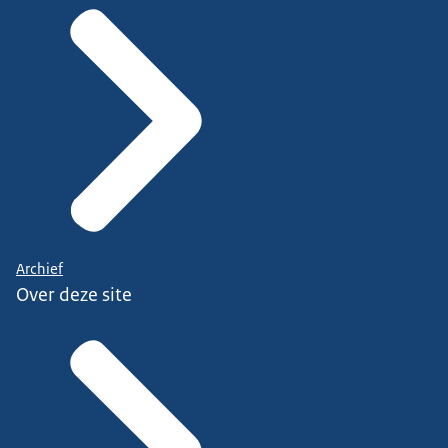
Archief
Over deze site