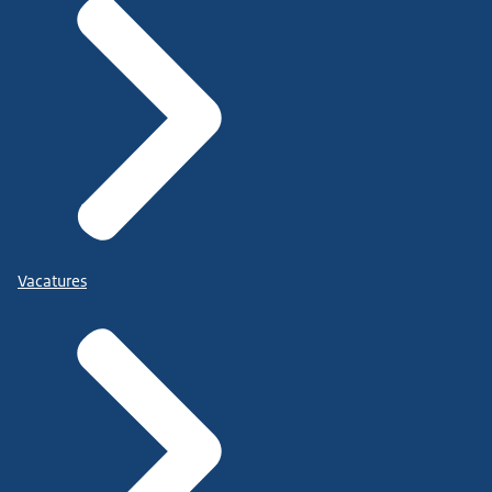
Vacatures