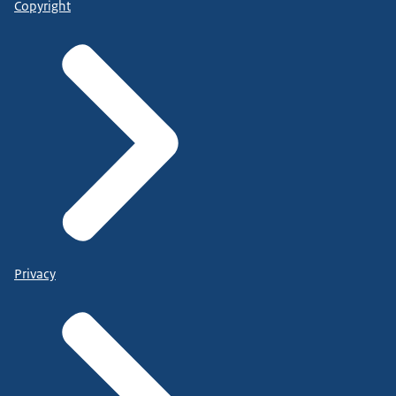
Copyright
Privacy