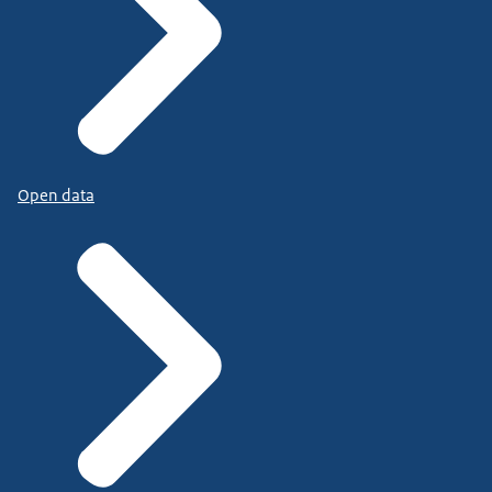
Open data