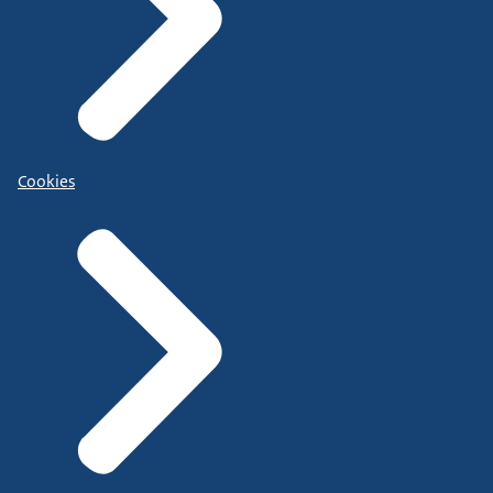
Cookies